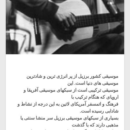
موسیقی کشور برزیل از پر انرژی ترین و شادترین
موسیقی های دنیا است. این
موسیقی ترکیبی است از سبکهای موسیقی آفریقا و
اروپای که هنگام ترکیب با
فرهنگ و اتمسفر آمریکای لاتین به این درجه از نشاط و
شادابی رسیده است.
بسیاری از سبکهای موسیقی برزیل سر منشا سنتی یا
مذهبی دارند که با گذشت