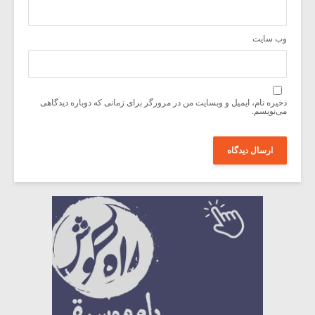
وب‌ سایت
ذخیره نام، ایمیل و وبسایت من در مرورگر برای زمانی که دوباره دیدگاهی
می‌نویسم.