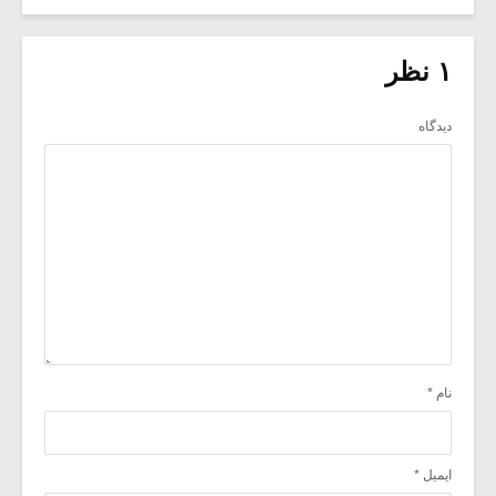
۱ نظر
دیدگاه
نام
*
ایمیل
*