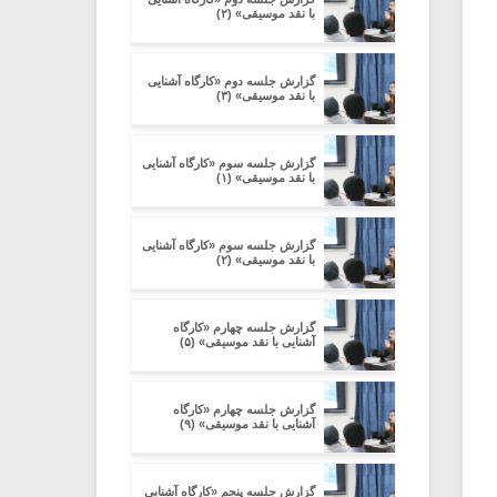
با نقد موسیقی» (۲)
گزارش جلسه دوم «کارگاه آشنایی
با نقد موسیقی» (۳)
گزارش جلسه سوم «کارگاه آشنایی
با نقد موسیقی» (۱)
گزارش جلسه سوم «کارگاه آشنایی
با نقد موسیقی» (۲)
گزارش جلسه چهارم «کارگاه
آشنایی با نقد موسیقی» (۵)
گزارش جلسه چهارم «کارگاه
آشنایی با نقد موسیقی» (۹)
گزارش جلسه پنجم «کارگاه آشنایی