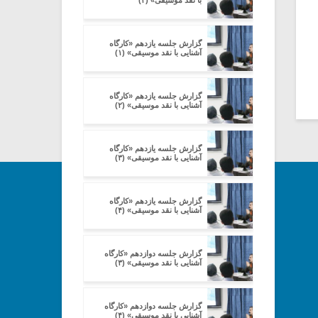
با نقد موسیقی» (۲)
گزارش جلسه یازدهم «کارگاه
آشنایی با نقد موسیقی» (۱)
گزارش جلسه یازدهم «کارگاه
آشنایی با نقد موسیقی» (۲)
گزارش جلسه یازدهم «کارگاه
آشنایی با نقد موسیقی» (۳)
گزارش جلسه یازدهم «کارگاه
آشنایی با نقد موسیقی» (۴)
گزارش جلسه دوازدهم «کارگاه
آشنایی با نقد موسیقی» (۳)
گزارش جلسه دوازدهم «کارگاه
آشنایی با نقد موسیقی» (۴)