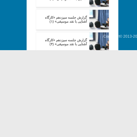
گزارش جلسه سیزدهم «کارگاه
آشنایی با نقد موسیقی» (۱)
Copyright© 2013-202
گزارش جلسه سیزدهم «کارگاه
آشنایی با نقد موسیقی» (۴)
گزارش جلسه پانزدهم «کارگاه
آشنایی با نقد موسیقی» (۳)
گزارش جلسه پانزدهم «کارگاه
آشنایی با نقد موسیقی» (۴)
گزارش جلسه پانزدهم «کارگاه
آشنایی با نقد موسیقی» (۵)
«نقد موسیقی چیست؟»