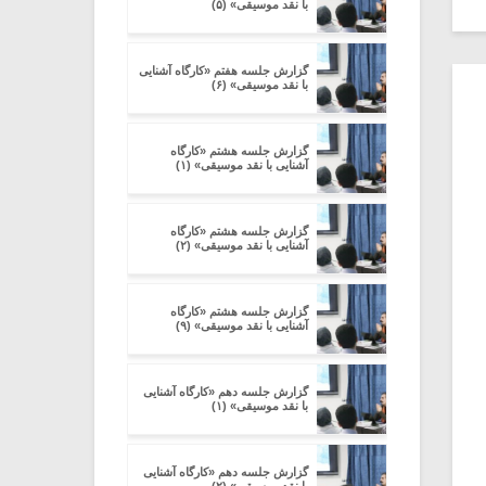
با نقد موسیقی» (۵)
گزارش جلسه هفتم «کارگاه آشنایی
با نقد موسیقی» (۶)
گزارش جلسه هشتم «کارگاه
آشنایی با نقد موسیقی» (۱)
گزارش جلسه هشتم «کارگاه
آشنایی با نقد موسیقی» (۲)
گزارش جلسه هشتم «کارگاه
آشنایی با نقد موسیقی» (۹)
گزارش جلسه دهم «کارگاه آشنایی
با نقد موسیقی» (۱)
گزارش جلسه دهم «کارگاه آشنایی