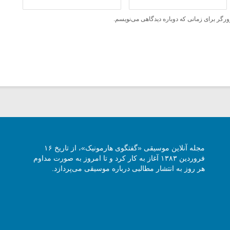
ورگر برای زمانی که دوباره دیدگاهی می‌نویسم.
مجله آنلاین موسیقی «گفتگوی هارمونیک»، از تاریخ ۱۶
فروردین ۱۳۸۳ آغاز به کار کرد و تا امروز به صورت مداوم
هر روز به انتشار مطالبی درباره موسیقی می‌پردازد.