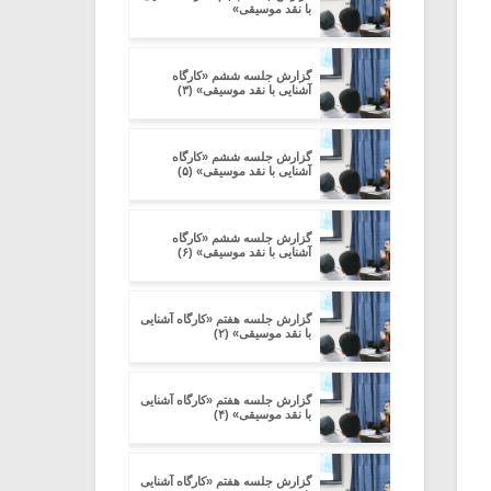
با نقد موسیقی»
گزارش جلسه ششم «کارگاه
آشنایی با نقد موسیقی» (۳)
گزارش جلسه ششم «کارگاه
آشنایی با نقد موسیقی» (۵)
گزارش جلسه ششم «کارگاه
آشنایی با نقد موسیقی» (۶)
گزارش جلسه هفتم «کارگاه آشنایی
با نقد موسیقی» (۲)
گزارش جلسه هفتم «کارگاه آشنایی
با نقد موسیقی» (۴)
گزارش جلسه هفتم «کارگاه آشنایی