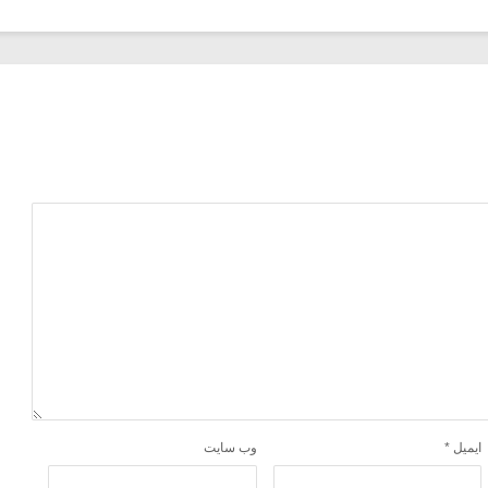
ایمیل
*
وب‌ سایت