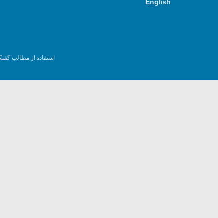
English
استفاده از مطالب گفتگ