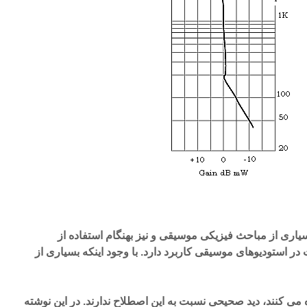
سیبل (Decibel) در بسیاری از مباحث فیزیکی موسیقی و نیز بهنگام استفاده از
 استودیوهای موسیقی کاربرد دارد. با وجود اینکه بسیاری از
می کنند، دید صحیحی نسبت به این اصطلاح ندارند. در این نوشته