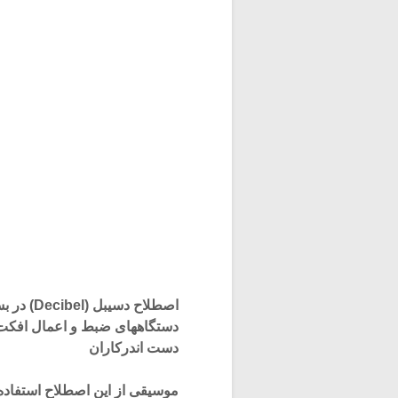
اصطلاح د
دستگاههای ضبط و اعمال افکت در
دست اندرکاران
موسیقی از این اصطلاح استفاده 