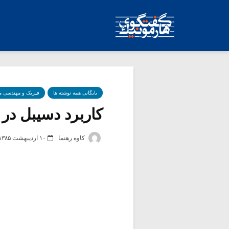
بایگانی همه نوشته ها
فیزیک و مهندسی 
کاربرد دسیبل در
کاوه رهنما
۱۰ اردیبهشت ۱۳۸۵