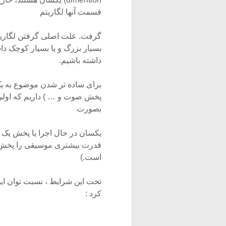
قسمت آنها لگاریتم
گرفت. علت اصلی گرفتن لگاریت
بسیار بزرگ و یا بسیار کوچک داش
داشته باشیم.
برای ساده تر شدن موضوع به یک
بصورت
قدرت بیشتری موسیقی را پخش 
است.)
تحت این شرایط ، نسبت توان ای
کرد :