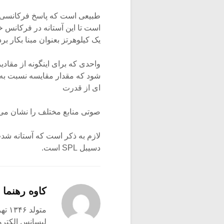
طبیعی است که پاسخ فرکانسی گ
است تا این آستانه در فرکانس
یک کیلوهرتز بعنوان مبنا بکار ب
شود که مقدار مقایسه نسبت به 
ای از قدرت
صوتی منابع مختلف را نشان می 
دسیبل SPL است.
کاوه رهنما
متولد ۱۳۴۶ تهران
لیسانس الکترو