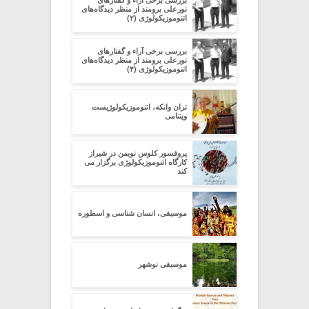
بررسی برخی آراء و گفتارهای
نورعلی برومند از منظر دیدگاه‌های
اتنوموزیکولوژی (۲)
بررسی برخی آراء و گفتارهای
نورعلی برومند از منظر دیدگاه‌های
اتنوموزیکولوژی (۴)
تران وانکه، اتنوموزیکولوژیست
ویتنامی
پروفسور کلوس نویمن در شیراز
کارگاه اتنوموزیکولوژی برگزار می
کند
موسیقی، انسان شناسی و اسطوره
موسیقی نوشهر