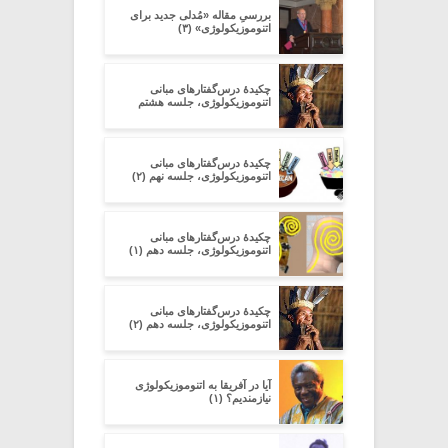
بررسیِ مقاله‏ «مُدلی جدید برای
اتنوموزیکولوژی» (۳)
چکیدۀ درس‌گفتارهای مبانی
اتنوموزیکولوژی، جلسه هشتم
چکیدۀ درس‌گفتارهای مبانی
اتنوموزیکولوژی، جلسه نهم (۲)
چکیدۀ درس‌گفتارهای مبانی
اتنوموزیکولوژی، جلسه دهم (۱)
چکیدۀ درس‌گفتارهای مبانی
اتنوموزیکولوژی، جلسه دهم (۲)
آیا در آفریقا به اتنوموزیکولوژی
نیازمندیم؟ (۱)