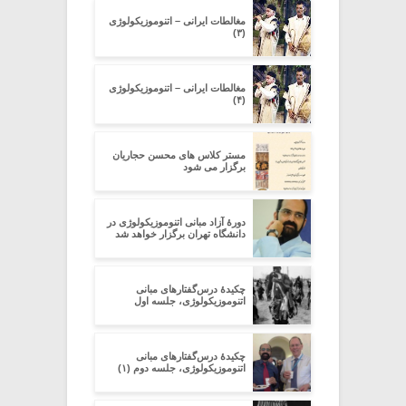
مغالطات ایرانی – اتنوموزیکولوژی
(۳)
مغالطات ایرانی – اتنوموزیکولوژی
(۴)
مستر کلاس های محسن حجاریان
برگزار می شود
دورۀ آزاد مبانی اتنوموزیکولوژی در
دانشگاه تهران برگزار خواهد شد
چکیدۀ درس‌گفتارهای مبانی
اتنوموزیکولوژی، جلسه اول
چکیدۀ درس‌گفتارهای مبانی
اتنوموزیکولوژی، جلسه دوم (۱)