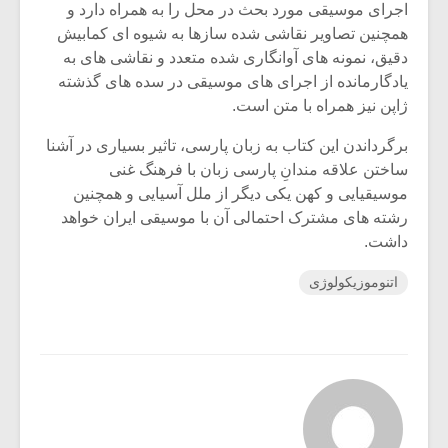
اجرای موسیقی مورد بحث در محل را به همراه دارد و
همچنین تصاویر نقاشی شده سازها به شیوه ای کمابیش
دقیق، نمونه های آوانگاری شده متعدد و نقاشی های به
یادگارمانده از اجرای های موسیقی در سده های گذشته
ژاپن نیز همراه با متن است.
برگرداندن این کتاب به زبان پارسی، تاثیر بسیاری در آشنا
ساختن علاقه مندانِ پارسی زبان با فرهنگ غنی
موسیقیایی و کهن یکی دیگر از ملل آسیایی و همچنین
رشته های مشترک احتمالی آن با موسیقی ایران خواهد
داشت.
اتنوموزیکولوژی