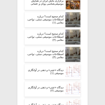
برگزاری بخش ایران در همایش
موسیقی‌شناسی یونان و عثمانی
کدام صحیح است؟ درباره
اصطلاحات موسیقی سنتی، نواحی،
مقامی (۱)
کدام صحیح است؟ درباره
اصطلاحات موسیقی سنتی، نواحی،
مقامی (۲)
کدام صحیح است؟ درباره
اصطلاحات موسیقی سنتی، نواحی،
مقامی (۳)
دیدگاه «عینی» و ذهنی در آوانگاری
موسیقی (۱)
دیدگاه «عینی» و ذهنی در آوانگاری
موسیقی (۲)
دیدگاه «عینی» و ذهنی در آوانگاری