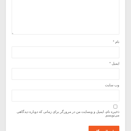
نام
*
ایمیل
*
وب‌ سایت
ذخیره نام، ایمیل و وبسایت من در مرورگر برای زمانی که دوباره دیدگاهی
می‌نویسم.