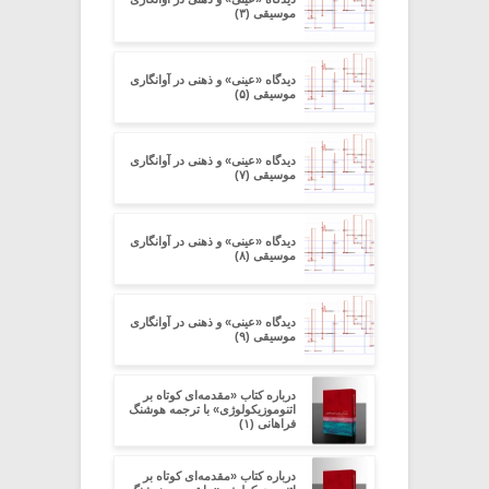
موسیقی (۳)
دیدگاه «عینی» و ذهنی در آوانگاری
موسیقی (۵)
دیدگاه «عینی» و ذهنی در آوانگاری
موسیقی (۷)
دیدگاه «عینی» و ذهنی در آوانگاری
موسیقی (۸)
دیدگاه «عینی» و ذهنی در آوانگاری
موسیقی (۹)
درباره کتاب «مقدمه‌ای کوتاه بر
اتنوموزیکولوژی» با ترجمه هوشنگ
فراهانی (۱)
درباره کتاب «مقدمه‌ای کوتاه بر