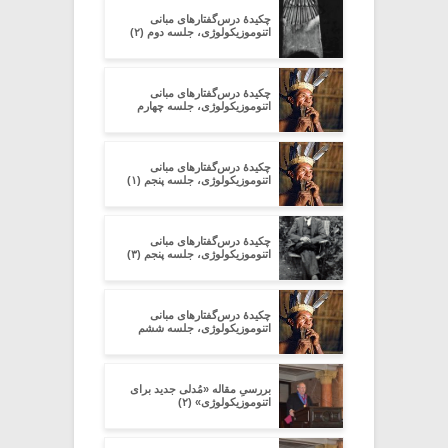
چکیدۀ درس‌گفتارهای مبانی
اتنوموزیکولوژی، جلسه دوم (۲)
چکیدۀ درس‌گفتارهای مبانی
اتنوموزیکولوژی، جلسه چهارم
چکیدۀ درس‌گفتارهای مبانی
اتنوموزیکولوژی، جلسه پنجم (۱)
چکیدۀ درس‌گفتارهای مبانی
اتنوموزیکولوژی، جلسه پنجم (۳)
چکیدۀ درس‌گفتارهای مبانی
اتنوموزیکولوژی، جلسه ششم
بررسیِ مقاله‏ «مُدلی جدید برای
اتنوموزیکولوژی» (۲)