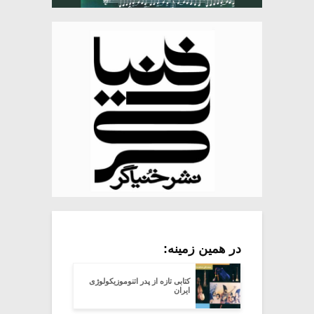
در همین زمینه:
کتابی تازه از پدر اتنوموزیکولوژی
ایران