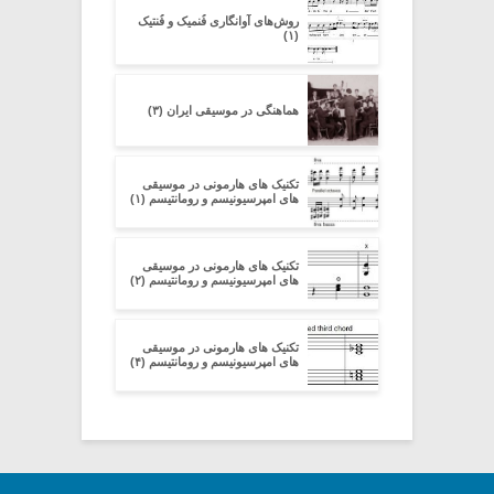
روش‌های آوانگاری فُنمیک و فُنتیک
(۱)
هماهنگی در موسیقی ایران (۳)
تکنیک های هارمونی در موسیقی
های امپرسیونیسم و رومانتیسم (۱)
تکنیک های هارمونی در موسیقی
های امپرسیونیسم و رومانتیسم (۲)
تکنیک های هارمونی در موسیقی
های امپرسیونیسم و رومانتیسم (۴)