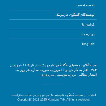
صفحه نخست
نویسندگان گفتگوی هارمونیک
قوانین ما
درباره ما
English
مجله آنلاین موسیقی «گفتگوی هارمونیک»، از تاریخ ۱۶ فروردین
۱۳۸۳ آغاز به کار کرد و تا امروز به صورت مداوم هر روز به
انتشار مطالبی درباره موسیقی می‌پردازد.
استفاده از مطالب گفتگوی هارمونیک با ذکر نام و آدرس سایت مجاز است -
Copyright© 2013-2025 Harmony Talk, All rights reserved.