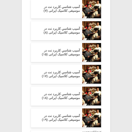
آسیب شناسیِ کاربرد نت در
موسیقی کلاسیک ایرانی (۷)
آسیب شناسیِ کاربرد نت در
موسیقی کلاسیک ایرانی (۸)
آسیب شناسیِ کاربرد نت در
موسیقی کلاسیک ایرانی (۱۵)
آسیب شناسیِ کاربرد نت در
موسیقی کلاسیک ایرانی (۱۷)
آسیب شناسیِ کاربرد نت در
موسیقی کلاسیک ایرانی (۱۸)
آسیب شناسیِ کاربرد نت در
موسیقی کلاسیک ایرانی (۱۹)