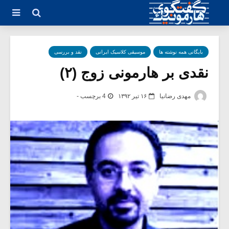
بایگانی همه نوشته ها
موسیقی کلاسیک ایرانی
نقد و بررسی
نقدی بر هارمونی زوج (۲)
مهدی رضانیا
۱۶ تیر ۱۳۹۲
4 برچسب -