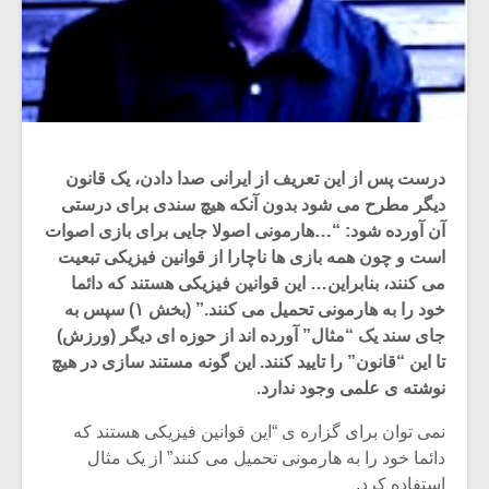
درست پس از این تعریف از ایرانی صدا دادن، یک قانون
دیگر مطرح می شود بدون آنکه هیچ سندی برای درستی
آن آورده شود: “…هارمونی اصولا جایی برای بازی اصوات
است و چون همه بازی ها ناچارا از قوانین فیزیکی تبعیت
می کنند، بنابراین… این قوانین فیزیکی هستند که دائما
خود را به هارمونی تحمیل می کنند.” (بخش ۱) سپس به
جای سند یک “مثال” آورده اند از حوزه ای دیگر (ورزش)
تا این “قانون” را تایید کنند. این گونه مستند سازی در هیچ
نوشته ی علمی وجود ندارد.
نمی توان برای گزاره ی “این قوانین فیزیکی هستند که
دائما خود را به هارمونی تحمیل می کنند” از یک مثال
استفاده کرد.