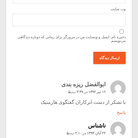
وب‌ سایت
ذخیره نام، ایمیل و وبسایت من در مرورگر برای زمانی که دوباره دیدگاهی
می‌نویسم.
ابوالفضل ریزه بندی
۱۶ تیر ۱۳۹۲ در ۴:۳۷ ب٫ظ
با تشکر از دست انرکاران گفتگوی هارمنیک
پاسخ
ناشناس
۲۲ آبان ۱۳۹۳ در ۲:۱۰ ب٫ظ