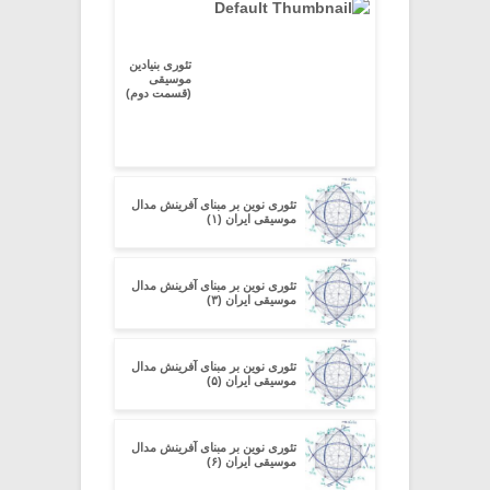
تئوری بنیادین
موسیقی
(قسمت دوم)
تئوری نوین بر مبنای آفرینش مدال
موسیقی ایران (۱)
تئوری نوین بر مبنای آفرینش مدال
موسیقی ایران (۳)
تئوری نوین بر مبنای آفرینش مدال
موسیقی ایران (۵)
تئوری نوین بر مبنای آفرینش مدال
موسیقی ایران (۶)