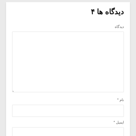
دیدگاه ها ۴
دیدگاه
نام
*
ایمیل
*