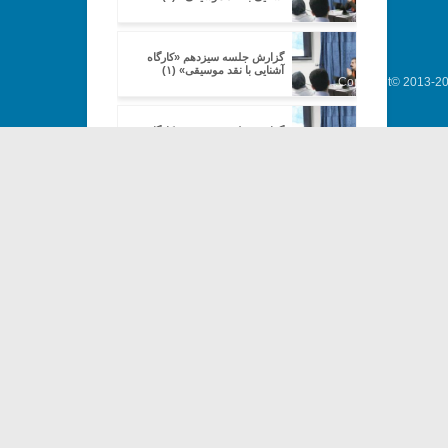
گزارش جلسه سیزدهم «کارگاه
آشنایی با نقد موسیقی» (۱)
Copyright© 2013-202
گزارش جلسه سیزدهم «کارگاه
آشنایی با نقد موسیقی» (۴)
گزارش جلسه پانزدهم «کارگاه
آشنایی با نقد موسیقی» (۳)
گزارش جلسه پانزدهم «کارگاه
آشنایی با نقد موسیقی» (۴)
گزارش جلسه پانزدهم «کارگاه
آشنایی با نقد موسیقی» (۵)
«نقد موسیقی چیست؟»