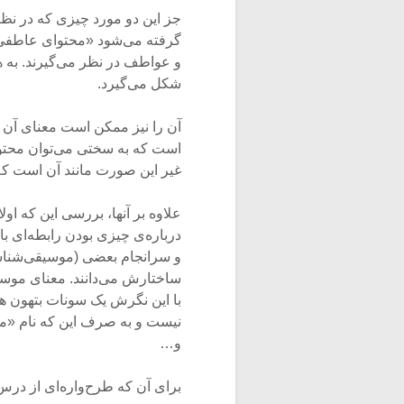
جز این دو مورد چیزی که در نظ
گرفته می‌شود «محتوای عاطفی»
و عواطف در نظر می‌گیرند. به 
شکل می‌گیرد.
آن را نیز ممکن است معنای آن م
است که به سختی می‌توان محتو
غیر این صورت مانند آن است ک
علاوه بر آنها، بررسی این که اول
درباره‌ی چیزی بودن رابطه‌ای با م
و سرانجام بعضی (موسیقی‌شناسان
با این نگرش یک سونات بتهون هی
نیست و به صرف این که نام «مهت
و…
برای آن که طرح‌واره‌ای از درس 