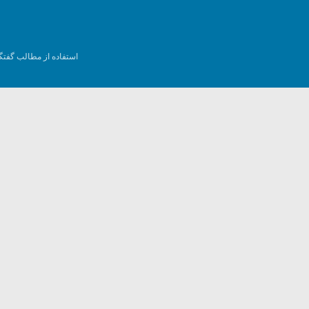
استفاده از مطالب گفتگ