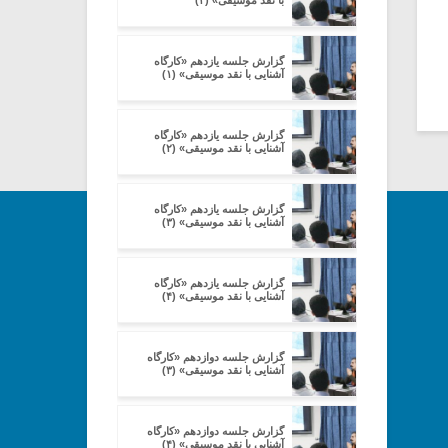
با نقد موسیقی» (۲)
گزارش جلسه یازدهم «کارگاه
آشنایی با نقد موسیقی» (۱)
گزارش جلسه یازدهم «کارگاه
آشنایی با نقد موسیقی» (۲)
گزارش جلسه یازدهم «کارگاه
آشنایی با نقد موسیقی» (۳)
گزارش جلسه یازدهم «کارگاه
آشنایی با نقد موسیقی» (۴)
گزارش جلسه دوازدهم «کارگاه
آشنایی با نقد موسیقی» (۳)
گزارش جلسه دوازدهم «کارگاه
آشنایی با نقد موسیقی» (۴)