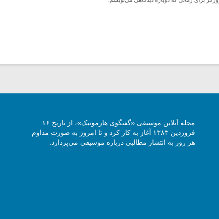
مجله آنلاین موسیقی «گفتگوی هارمونیک»، از تاریخ ۱۶
فروردین ۱۳۸۳ آغاز به کار کرد و تا امروز به صورت مداوم
هر روز به انتشار مطالبی درباره موسیقی می‌پردازد.