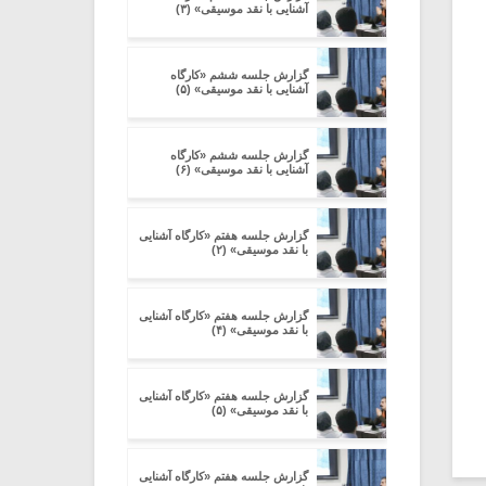
آشنایی با نقد موسیقی» (۳)
گزارش جلسه ششم «کارگاه
آشنایی با نقد موسیقی» (۵)
گزارش جلسه ششم «کارگاه
آشنایی با نقد موسیقی» (۶)
گزارش جلسه هفتم «کارگاه آشنایی
با نقد موسیقی» (۲)
گزارش جلسه هفتم «کارگاه آشنایی
با نقد موسیقی» (۴)
گزارش جلسه هفتم «کارگاه آشنایی
با نقد موسیقی» (۵)
گزارش جلسه هفتم «کارگاه آشنایی