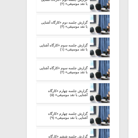
با نقد موسیقی» (۲)
گزارش جلسه دوم «کارگاه آشنایی
با نقد موسیقی» (۳)
گزارش جلسه سوم «کارگاه آشنایی
با نقد موسیقی» (۱)
گزارش جلسه سوم «کارگاه آشنایی
با نقد موسیقی» (۲)
گزارش جلسه چهارم «کارگاه
آشنایی با نقد موسیقی» (۵)
گزارش جلسه چهارم «کارگاه
آشنایی با نقد موسیقی» (۹)
گزارش جلسه ششم «کارگاه