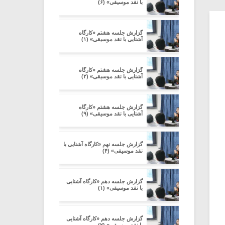
با نقد موسیقی» (۶)
گزارش جلسه هشتم «کارگاه
آشنایی با نقد موسیقی» (۱)
گزارش جلسه هشتم «کارگاه
آشنایی با نقد موسیقی» (۲)
گزارش جلسه هشتم «کارگاه
آشنایی با نقد موسیقی» (۹)
گزارش جلسه نهم «کارگاه آشنایی با
نقد موسیقی» (۴)
گزارش جلسه دهم «کارگاه آشنایی
با نقد موسیقی» (۱)
گزارش جلسه دهم «کارگاه آشنایی