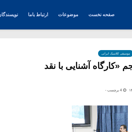
صفحه نخست
موضوعات
ارتباط باما
نویسندگان
موسیقی کلاسیک ایرانی
 «کارگاه آشنایی با نقد
4 برچسب -