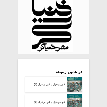
در همین زمینه:
قول و غزل یا قول و غزل (۱)
قول و غزل یا قول و غزل (۲)