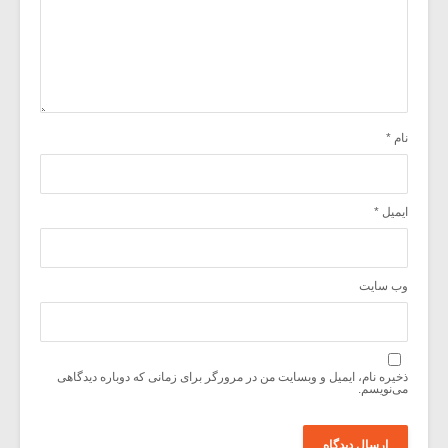
نام
*
ایمیل
*
وب‌ سایت
ذخیره نام، ایمیل و وبسایت من در مرورگر برای زمانی که دوباره دیدگاهی
می‌نویسم.