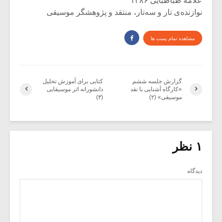
علامه طباطبایی ۱۳۸۶
نوازنده‌ی تار و سه‌تار، منتقد و پژوهشگر موسیقی
مشاهده تمام پست ها
گزارش جلسه ششم
کتابی برای آموزش تحلیل
«کارگاه آشنایی با نقد
دانشورانه‌ اثر موسیقایی
موسیقی» (۲)
(۳)
۱ نظر
دیدگاه