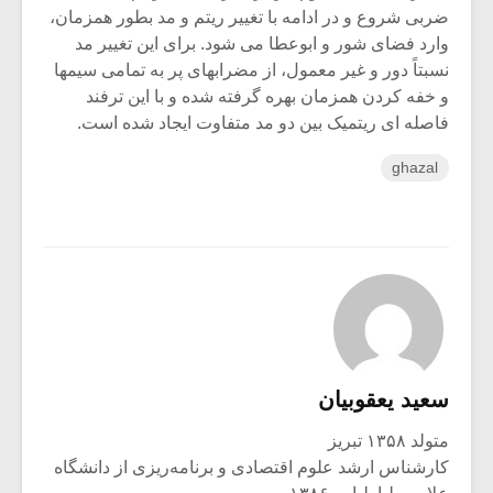
ضربی شروع و در ادامه با تغییر ریتم و مد بطور همزمان،
وارد فضای شور و ابوعطا می شود. برای این تغییر مد
نسبتاً دور و غیر معمول، از مضرابهای پر به تمامی سیمها
و خفه کردن همزمان بهره گرفته شده و با این ترفند
فاصله ای ریتمیک بین دو مد متفاوت ایجاد شده است.
ghazal
سعید یعقوبیان
متولد ۱۳۵۸ تبریز
کارشناس ارشد علوم اقتصادی و برنامه‌ریزی از دانشگاه