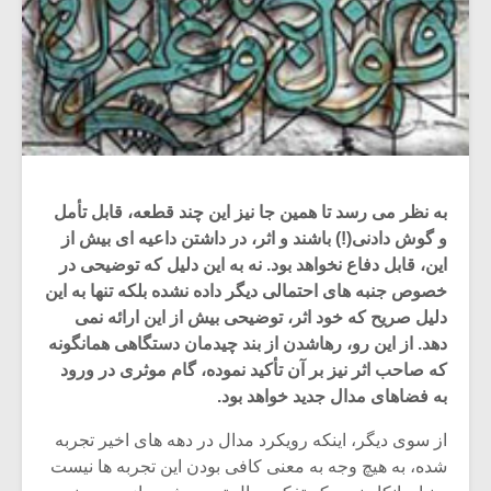
به نظر می رسد تا همین جا نیز این چند قطعه، قابل تأمل
و گوش دادنی(!) باشند و اثر، در داشتن داعیه ای بیش از
این، قابل دفاع نخواهد بود. نه به این دلیل که توضیحی در
خصوص جنبه های احتمالی دیگر داده نشده بلکه تنها به این
دلیل صریح که خود اثر، توضیحی بیش از این ارائه نمی
دهد. از این رو، رهاشدن از بند چیدمان دستگاهی همانگونه
که صاحب اثر نیز بر آن تأکید نموده، گام موثری در ورود
به فضاهای مدال جدید خواهد بود.
از سوی دیگر، اینکه رویکرد مدال در دهه های اخیر تجربه
شده، به هیچ وجه به معنی کافی بودن این تجربه ها نیست