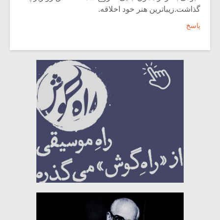
گذاشت.زیباترین هنر خود اخلاقه.
پاسخ