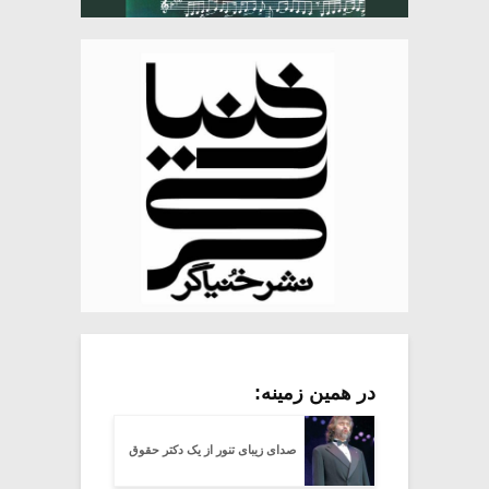
در همین زمینه:
صدای زیبای تنور از یک دکتر حقوق