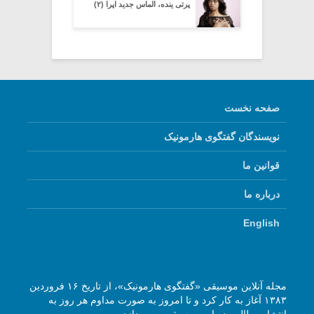
پرتی ینده، الماس جدید اپرا (۲)
صفحه نخست
نویسندگان گفتگوی هارمونیک
قوانین ما
درباره ما
English
مجله آنلاین موسیقی «گفتگوی هارمونیک»، از تاریخ ۱۶ فروردین
۱۳۸۳ آغاز به کار کرد و تا امروز به صورت مداوم هر روز به
انتشار مطالبی درباره موسیقی می‌پردازد.