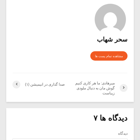
سحر شهاب
مشاهده تمام پست ها
میرهادی: ما هر کاری کنیم
صدا گذاری در انیمیشن (۱)
گوش مان به دنبال ملودی
زیباست
دیدگاه ها ۷
دیدگاه