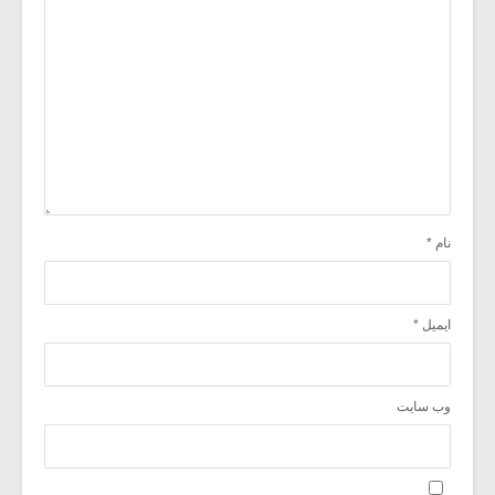
نام
*
ایمیل
*
وب‌ سایت