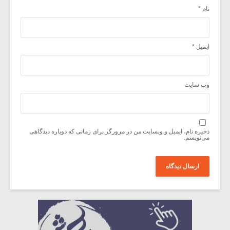
نام
*
ایمیل
*
وب‌ سایت
ذخیره نام، ایمیل و وبسایت من در مرورگر برای زمانی که دوباره دیدگاهی
می‌نویسم.