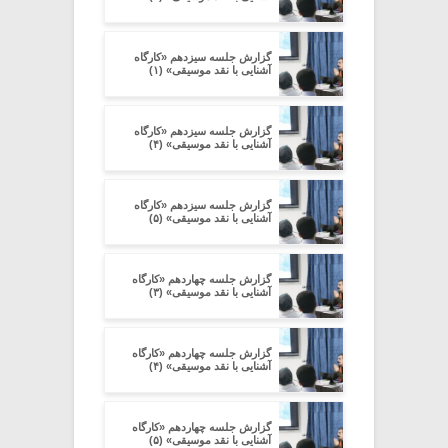
گزارش جلسه سیزدهم «کارگاه
آشنایی با نقد موسیقی» (۱)
گزارش جلسه سیزدهم «کارگاه
آشنایی با نقد موسیقی» (۴)
گزارش جلسه سیزدهم «کارگاه
آشنایی با نقد موسیقی» (۵)
گزارش جلسه چهاردهم «کارگاه
آشنایی با نقد موسیقی» (۳)
گزارش جلسه چهاردهم «کارگاه
آشنایی با نقد موسیقی» (۴)
گزارش جلسه چهاردهم «کارگاه
آشنایی با نقد موسیقی» (۵)