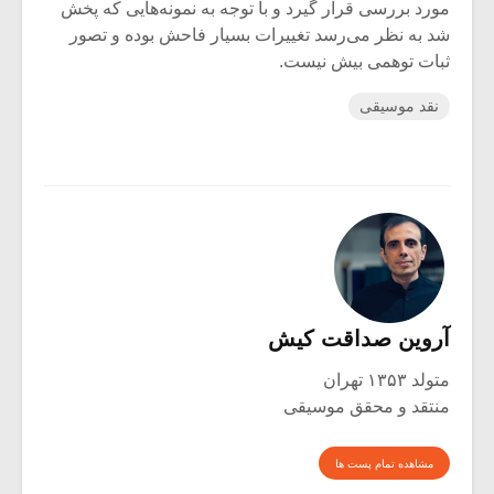
مورد بررسی قرار گیرد و با توجه به نمونه‌هایی که پخش
شد به نظر می‌رسد تغییرات بسیار فاحش بوده و تصور
ثبات توهمی بیش نیست.
نقد موسیقی
آروین صداقت کیش
متولد ۱۳۵۳ تهران
منتقد و محقق موسیقی
مشاهده تمام پست ها