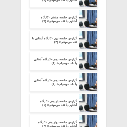
گزارش جلسه هشتم «کارگاه
آشنایی با نقد موسیقی» (۹)
گزارش جلسه نهم «کارگاه آشنایی با
نقد موسیقی» (۳)
گزارش جلسه دهم «کارگاه آشنایی
با نقد موسیقی» (۴)
گزارش جلسه دهم «کارگاه آشنایی
با نقد موسیقی» (۶)
گزارش جلسه یازدهم «کارگاه
آشنایی با نقد موسیقی» (۱)
گزارش جلسه دوازدهم «کارگاه
آشنایی با نقد موسیقی» (۲)