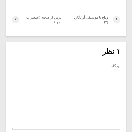
وداع با موسیقی آوانگارد
ترس از صحنه (اضطراب
(۲)
اجرا)
۱ نظر
دیدگاه