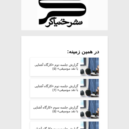
در همین زمینه:
گزارش جلسه دوم «کارگاه آشنایی
با نقد موسیقی» (۵)
گزارش جلسه دوم «کارگاه آشنایی
با نقد موسیقی» (۶)
گزارش جلسه سوم «کارگاه آشنایی
با نقد موسیقی» (۵)
گزارش جلسه سوم «کارگاه آشنایی