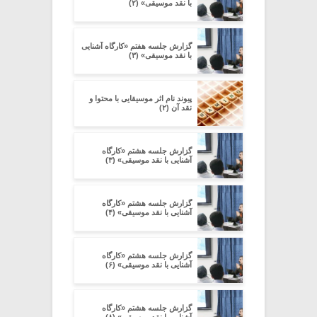
با نقد موسیقی» (۲)
گزارش جلسه هفتم «کارگاه آشنایی
با نقد موسیقی» (۳)
پیوند نام اثر موسیقایی با محتوا و
نقد آن (۲)
گزارش جلسه هشتم «کارگاه
آشنایی با نقد موسیقی» (۳)
گزارش جلسه هشتم «کارگاه
آشنایی با نقد موسیقی» (۴)
گزارش جلسه هشتم «کارگاه
آشنایی با نقد موسیقی» (۶)
گزارش جلسه هشتم «کارگاه
آشنایی با نقد موسیقی» (۸)