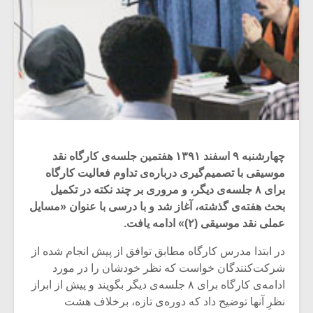
چهارشنبه ۹ اسفند ۱۳۹۱ هفتمین جلسه‌ی کارگاه نقد
موسیقی با تصمیم‌گیری درباره‌ی تداوم فعالیت کارگاه
برای ۸ جلسه‌ی دیگر، و مروری بر چند نکته در تکمیل
بحث هفته‌ی گذشته، آغاز شد و با درسی با عنوان «مسایل
عملی نقد موسیقی (۲)» ادامه یافت.
در ابتدا مدرس کارگاه مطابق توافق از پیش انجام شده از
شرکت‌کنندگان خواست که نظر خودشان را در مورد
ادامه‌ی کارگاه برای ۸ جلسه‌ی دیگر بگویند و پیش از ابراز
نظرِ آنها توضیح داد که دوره‌ی تازه، برخلاف هشت