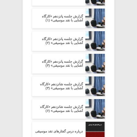
گزارش جلسه پانزدهم «کارگاه
آشنایی با نقد موسیقی» (۱)
گزارش جلسه پانزدهم «کارگاه
آشنایی با نقد موسیقی» (۲)
گزارش جلسه پانزدهم «کارگاه
آشنایی با نقد موسیقی» (۳)
گزارش جلسه شانزدهم «کارگاه
آشنایی با نقد موسیقی» (۳)
گزارش جلسه شانزدهم «کارگاه
آشنایی با نقد موسیقی» (۶)
درباره درس گفتارهای نقد موسیقی