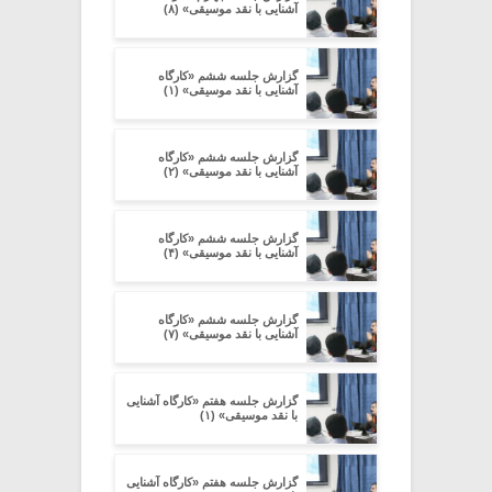
آشنایی با نقد موسیقی» (۸)
گزارش جلسه ششم «کارگاه
آشنایی با نقد موسیقی» (۱)
گزارش جلسه ششم «کارگاه
آشنایی با نقد موسیقی» (۲)
گزارش جلسه ششم «کارگاه
آشنایی با نقد موسیقی» (۴)
گزارش جلسه ششم «کارگاه
آشنایی با نقد موسیقی» (۷)
گزارش جلسه هفتم «کارگاه آشنایی
با نقد موسیقی» (۱)
گزارش جلسه هفتم «کارگاه آشنایی