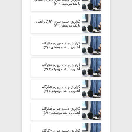
با نقد موسیقی» (۶)
گزارش جلسه سوم «کارگاه آشنایی
با نقد موسیقی» (۷)
گزارش جلسه چهارم «کارگاه
آشنایی با نقد موسیقی» (۲)
گزارش جلسه چهارم «کارگاه
آشنایی با نقد موسیقی» (۳)
گزارش جلسه چهارم «کارگاه
آشنایی با نقد موسیقی» (۴)
گزارش جلسه چهارم «کارگاه
آشنایی با نقد موسیقی» (۶)
گزارش جلسه چهارم «کارگاه