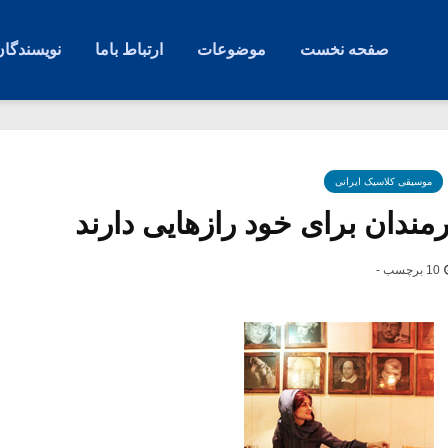
صفحه نخست
موضوعات
ارتباط باما
نویسندگان
موسیقی کلاسیک ایرانی
ندان برای خود رازهایی دارند
10 برچسب -