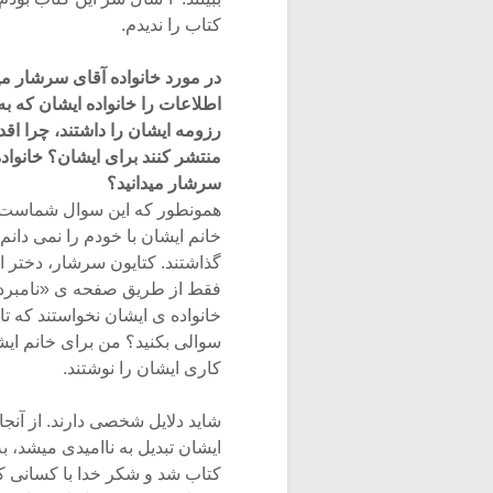
کتاب را ندیدم.
در مورد خانواده آقای سرشار 
اطلاعات را خانواده ایشان که ب
رزومه ایشان را داشتند، چرا اقدا
منتشر کنند برای ایشان؟ خانواد
سرشار میدانید؟
همونطور که این سوال شماست، 
خانم ایشان با خودم را نمی دانم
فقط از طریق صفحه ی «نامبرده
کاری ایشان را نوشتند.
شاید دلایل شخصی دارند. از آنج
ایشان تبدیل به ناامیدی میشد، ب
کتاب شد و شکر خدا با کسانی ک