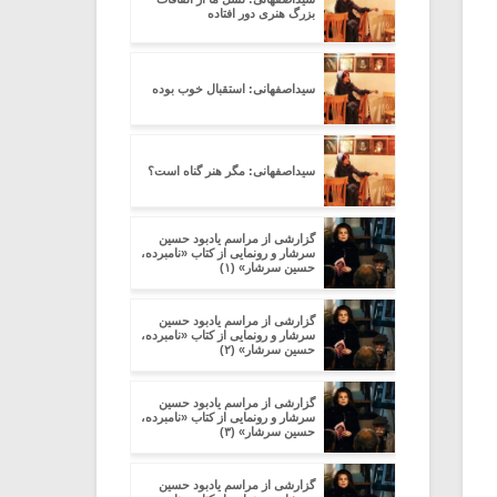
بزرگ هنری دور افتاده
سیداصفهانی: استقبال خوب بوده
سیداصفهانی: مگر هنر گناه است؟
گزارشی از مراسم یادبود حسین
سرشار و رونمایی از کتاب «نامبرده،
حسین سرشار» (۱)
گزارشی از مراسم یادبود حسین
سرشار و رونمایی از کتاب «نامبرده،
حسین سرشار» (۲)
گزارشی از مراسم یادبود حسین
سرشار و رونمایی از کتاب «نامبرده،
حسین سرشار» (۳)
گزارشی از مراسم یادبود حسین