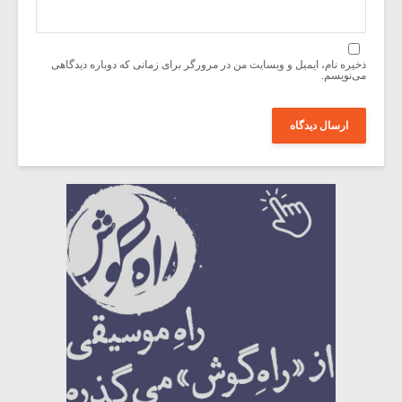
ذخیره نام، ایمیل و وبسایت من در مرورگر برای زمانی که دوباره دیدگاهی
می‌نویسم.