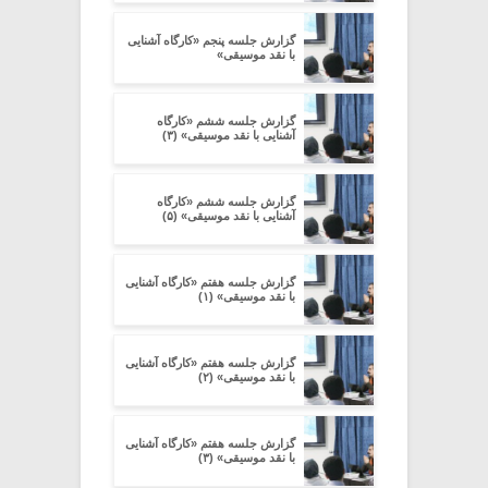
گزارش جلسه پنجم «کارگاه آشنایی
با نقد موسیقی»
گزارش جلسه ششم «کارگاه
آشنایی با نقد موسیقی» (۳)
گزارش جلسه ششم «کارگاه
آشنایی با نقد موسیقی» (۵)
گزارش جلسه هفتم «کارگاه آشنایی
با نقد موسیقی» (۱)
گزارش جلسه هفتم «کارگاه آشنایی
با نقد موسیقی» (۲)
گزارش جلسه هفتم «کارگاه آشنایی
با نقد موسیقی» (۳)