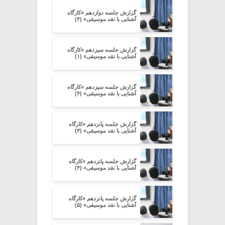
گزارش جلسه دوازدهم «کارگاه
آشنایی با نقد موسیقی» (۴)
گزارش جلسه سیزدهم «کارگاه
آشنایی با نقد موسیقی» (۱)
گزارش جلسه سیزدهم «کارگاه
آشنایی با نقد موسیقی» (۴)
گزارش جلسه پانزدهم «کارگاه
آشنایی با نقد موسیقی» (۳)
گزارش جلسه پانزدهم «کارگاه
آشنایی با نقد موسیقی» (۴)
گزارش جلسه پانزدهم «کارگاه
آشنایی با نقد موسیقی» (۵)