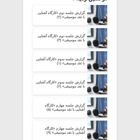
گزارش جلسه دوم «کارگاه آشنایی
با نقد موسیقی» (۲)
گزارش جلسه دوم «کارگاه آشنایی
با نقد موسیقی» (۳)
گزارش جلسه سوم «کارگاه آشنایی
با نقد موسیقی» (۱)
گزارش جلسه سوم «کارگاه آشنایی
با نقد موسیقی» (۲)
گزارش جلسه چهارم «کارگاه
آشنایی با نقد موسیقی» (۵)
گزارش جلسه چهارم «کارگاه
آشنایی با نقد موسیقی» (۹)