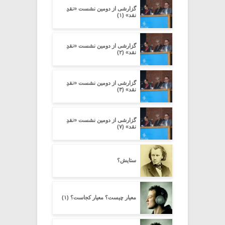
گزارشی از دومین نشست «نقدِ
نقد» (۱)
گزارشی از دومین نشست «نقدِ
نقد» (۲)
گزارشی از دومین نشست «نقدِ
نقد» (۳)
گزارشی از دومین نشست «نقدِ
نقد» (۷)
ستایش؟
معیار چیست؟ معیار کجاست؟ (۱)