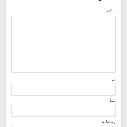
دیدگاه
نام
*
ایمیل
*
وب‌ سایت