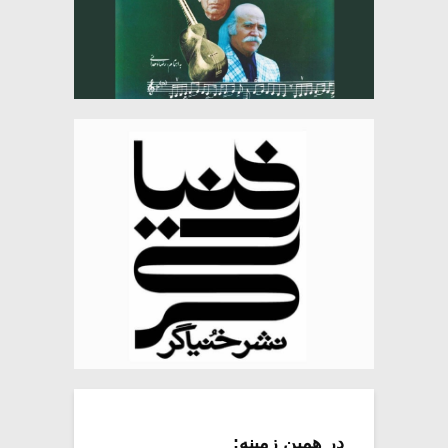
در همین زمینه: