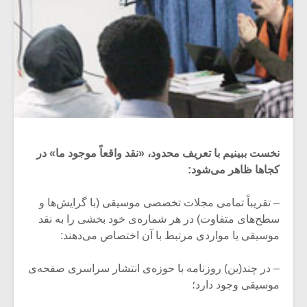
نخست ببینیم با تعریف محدود، «نقد واقعاً موجود ما» در
کجاها ظاهر می‌شود:
– تقریباً تمامی مجلات تخصصی موسیقی (با گرایش‌ها و
سطح‌های متفاوت) در هر شماره‌ی خود بخشی را به نقد
موسیقی یا مواردی مرتبط با آن اختصاص می‌دهند:
– در چند(ین) روزنامه با حوزه‌ی انتشار سراسری صفحه‌ی
موسیقی وجود دارد؛