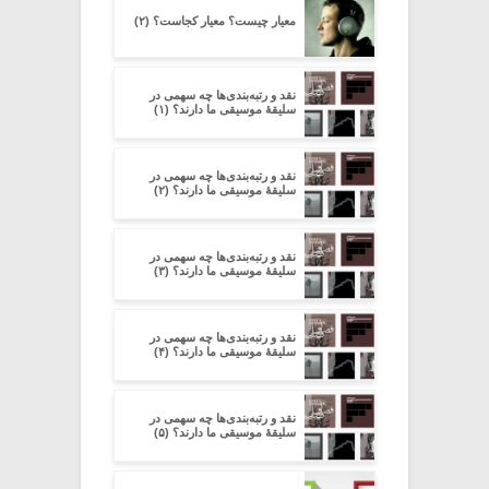
معیار چیست؟ معیار کجاست؟ (۲)
نقد و رتبه‌بندی‌ها چه سهمی در
سلیقۀ موسیقی ما دارند؟ (۱)
نقد و رتبه‌بندی‌ها چه سهمی در
سلیقۀ موسیقی ما دارند؟ (۲)
نقد و رتبه‌بندی‌ها چه سهمی در
سلیقۀ موسیقی ما دارند؟ (۳)
نقد و رتبه‌بندی‌ها چه سهمی در
سلیقۀ موسیقی ما دارند؟ (۴)
نقد و رتبه‌بندی‌ها چه سهمی در
سلیقۀ موسیقی ما دارند؟ (۵)