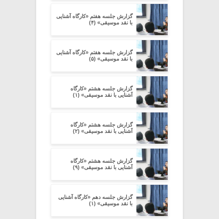
گزارش جلسه هفتم «کارگاه آشنایی
با نقد موسیقی» (۴)
گزارش جلسه هفتم «کارگاه آشنایی
با نقد موسیقی» (۵)
گزارش جلسه هشتم «کارگاه
آشنایی با نقد موسیقی» (۱)
گزارش جلسه هشتم «کارگاه
آشنایی با نقد موسیقی» (۲)
گزارش جلسه هشتم «کارگاه
آشنایی با نقد موسیقی» (۹)
گزارش جلسه دهم «کارگاه آشنایی
با نقد موسیقی» (۱)