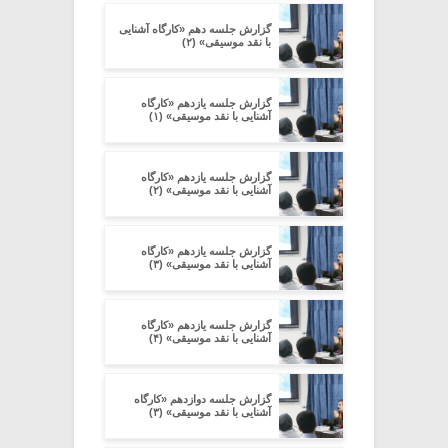
گزارش جلسه دهم «کارگاه آشنایی
با نقد موسیقی» (۲)
گزارش جلسه یازدهم «کارگاه
آشنایی با نقد موسیقی» (۱)
گزارش جلسه یازدهم «کارگاه
آشنایی با نقد موسیقی» (۲)
گزارش جلسه یازدهم «کارگاه
آشنایی با نقد موسیقی» (۳)
گزارش جلسه یازدهم «کارگاه
آشنایی با نقد موسیقی» (۴)
گزارش جلسه دوازدهم «کارگاه
آشنایی با نقد موسیقی» (۳)