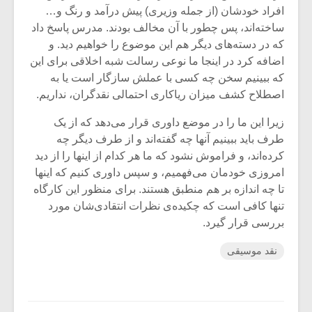
افراد خودشان (از جمله وزیری) پیش درآمد و رنگ و…
ساخته‌اند، پس چطور با آن مخالف بودند. مدرس پاسخ داد
که در دسته‌های دیگر هم این موضوع را خواهیم دید. و
اضافه کرد در اینجا ما نوعی رسالت شبه اخلاقی برای این
که ببینیم سخن چه کسی با عملش سازگار است یا به
اصطلاح کشف میزان ریاکاری احتمالی نقدگران، نداریم.
زیرا این ما را در موضع داوری قرار می‌دهد که از یک
طرف باید ببینیم آنها چه گفته‌اند و از طرف دیگر چه
کرده‌اند، و فراموش نشود که ما هر کدام از اینها را از دید
امروزی خودمان می‌فهمیم، و سپس داوری کنیم که اینها
تا چه اندازه بر هم منطبق هستند. برای منظور این کارگاه
تنها کافی است که چکیده‌ی نظرات انتقادی‌شان مورد
بررسی قرار گیرد.
نقد موسیقی