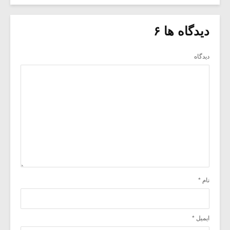
دیدگاه ها ۶
دیدگاه
نام
*
ایمیل
*