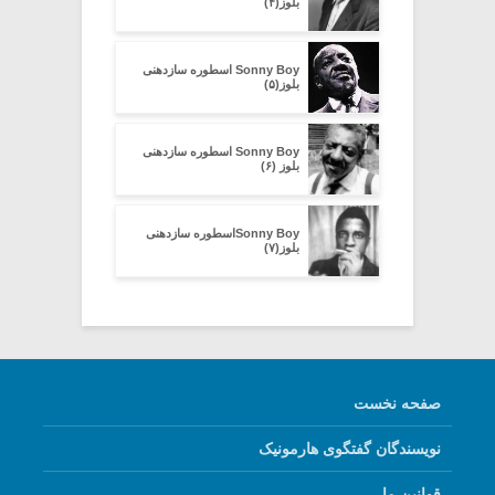
بلوز(۴)
Sonny Boy اسطوره سازدهنی
بلوز(۵)
Sonny Boy اسطوره سازدهنی
بلوز (۶)
Sonny Boyاسطوره سازدهنی
بلوز(۷)
صفحه نخست
نویسندگان گفتگوی هارمونیک
قوانین ما