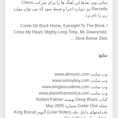
سانی بوی بعدها این آهنگ ها را برای شرکت Chess
Records نیز دوباره اجرا و ضبط نمود که می توان موارد
زیر را نام برد:
Come On Back Home, Eyesight To The Blind, I
Cross My Heart, Mighty Long Time, Mr. Downchild,
Nine Below Zero, …
منابع:
وب سایت www.allmusic.com
وب سایت www.sonnyboy.com
وب سایت www.kingbiscuittime.com
وب سایت www.planetharmonica.com
کتاب Deep Blues نوشته Robert Palmer
مجله Guitar One شماره May 2005
یادداشتهای داخل جلد (Liner Notes) آلبوم King Biscuit