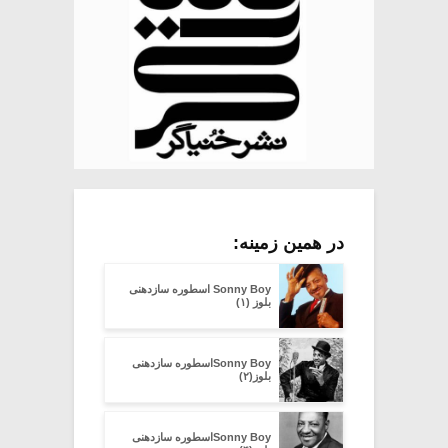
در همین زمینه:
Sonny Boy اسطوره سازدهنی
بلوز (۱)
Sonny Boyاسطوره سازدهنی
بلوز(۲)
Sonny Boyاسطوره سازدهنی