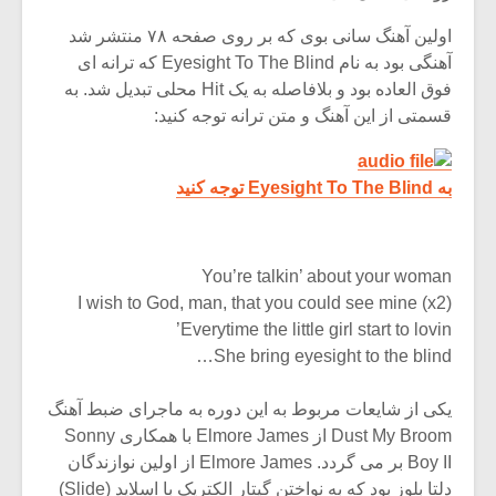
اولین آهنگ سانی بوی که بر روی صفحه ۷۸ منتشر شد
آهنگی بود به نام Eyesight To The Blind که ترانه ای
فوق العاده بود و بلافاصله به یک Hit محلی تبدیل شد. به
قسمتی از این آهنگ و متن ترانه توجه کنید:
به Eyesight To The Blind توجه کنید
You’re talkin’ about your woman
I wish to God, man, that you could see mine (x2)
Everytime the little girl start to lovin’
She bring eyesight to the blind…
یکی از شایعات مربوط به این دوره به ماجرای ضبط آهنگ
Dust My Broom از Elmore James با همکاری Sonny
Boy II بر می گردد. Elmore James از اولین نوازندگان
دلتا بلوز بود که به نواختن گیتار الکتریک با اسلاید (Slide)