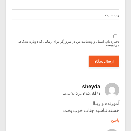
وب‌ سایت
ذخیره نام، ایمیل و وبسایت من در مرورگر برای زمانی که دوباره دیدگاهی
می‌نویسم.
sheyda
۱۱ آبان ۱۳۸۵ در ۷:۰۵ ب٫ظ
آموزنده و زیبا!
خسته نباشید جناب خوب بخت
پاسخ