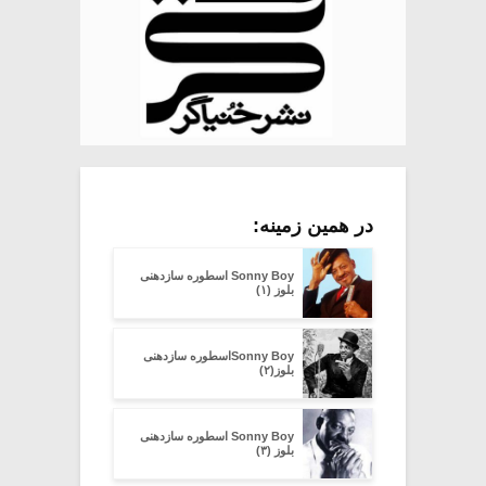
در همین زمینه:
Sonny Boy اسطوره سازدهنی
بلوز (۱)
Sonny Boyاسطوره سازدهنی
بلوز(۲)
Sonny Boy اسطوره سازدهنی
بلوز (۳)