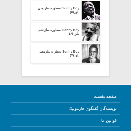
Sonny Boy اسطوره سازدهنی
بلوز(۵)
Sonny Boy اسطوره سازدهنی
بلوز (۶)
Sonny Boyاسطوره سازدهنی
بلوز(۷)
صفحه نخست
نویسندگان گفتگوی هارمونیک
قوانین ما