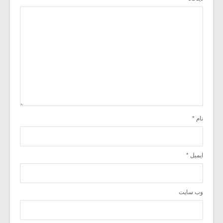
نام
*
ایمیل
*
وب‌ سایت