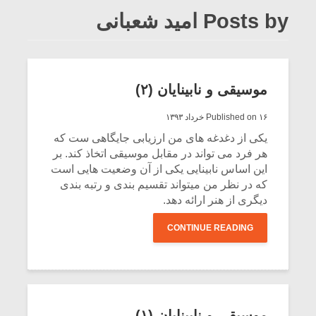
Posts by امید شعبانی
موسیقی و نابینایان (۲)
Published on ۱۶ خرداد ۱۳۹۳
یکی از دغدغه های من ارزیابی جایگاهی ست که
هر فرد می تواند در مقابل موسیقی اتخاذ کند. بر
این اساس نابینایی یکی از آن وضعیت هایی است
که در نظر من میتواند تقسیم بندی و رتبه بندی
دیگری از هنر ارائه دهد.
CONTINUE READING
موسیقی و نابینایان (۱)