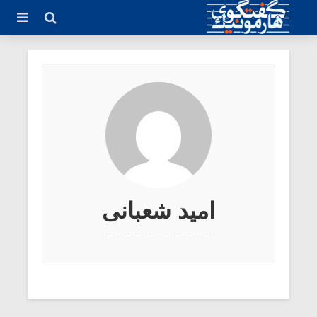
امید شعبانی