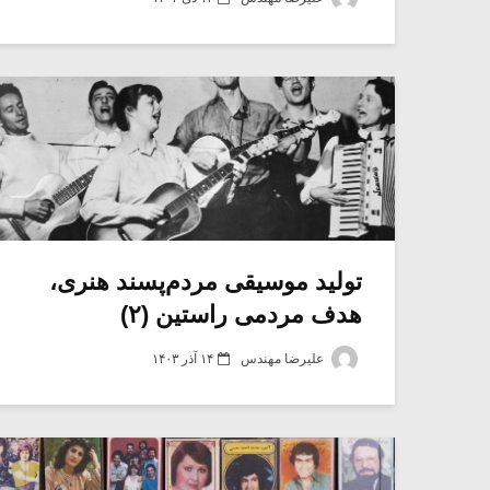
تولید موسیقی مردم‌پسند هنری،
هدف مردمی راستین (۲)
علیرضا مهندس
۱۴ آذر ۱۴۰۳