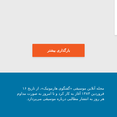
بارگذاری بیشتر
مجله آنلاین موسیقی «گفتگوی هارمونیک»، از تاریخ ۱۶
فروردین ۱۳۸۳ آغاز به کار کرد و تا امروز به صورت مداوم
هر روز به انتشار مطالبی درباره موسیقی می‌پردازد.