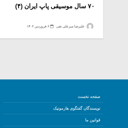
۷۰ سال موسیقی پاپ ایران (۴)
علیرضا میرعلی نقی
۶ فروردین ۱۴۰۲
صفحه نخست
نویسندگان گفتگوی هارمونیک
قوانین ما