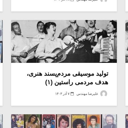
تولید موسیقی مردم‌پسند هنری،
هدف مردمی راستین (۱)
علیرضا مهندس
۷ آذر ۱۴۰۳