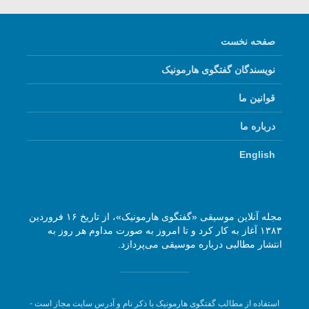
صفحه نخست
نویسندگان گفتگوی هارمونیک
قوانین ما
درباره ما
English
مجله آنلاین موسیقی «گفتگوی هارمونیک»، از تاریخ ۱۶ فروردین
۱۳۸۳ آغاز به کار کرد و تا امروز به صورت مداوم هر روز به
انتشار مطالبی درباره موسیقی می‌پردازد.
استفاده از مطالب گفتگوی هارمونیک با ذکر نام و آدرس سایت مجاز است -