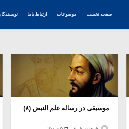
صفحه نخست
موضوعات
ارتباط باما
نویسندگان
موسیقی در رساله علم النبض (۸)
علیرضا میرعلی نقی
۳۰ تیر ۱۴۰۰