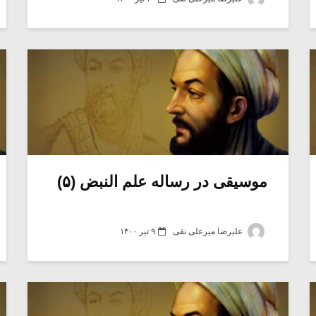
موسیقی در رساله علم النبض (۵)
علیرضا میرعلی نقی
۹ تیر ۱۴۰۰