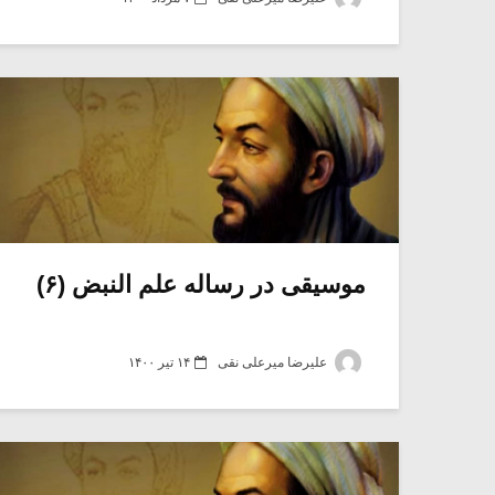
موسیقی در رساله علم النبض (۶)
علیرضا میرعلی نقی
۱۴ تیر ۱۴۰۰