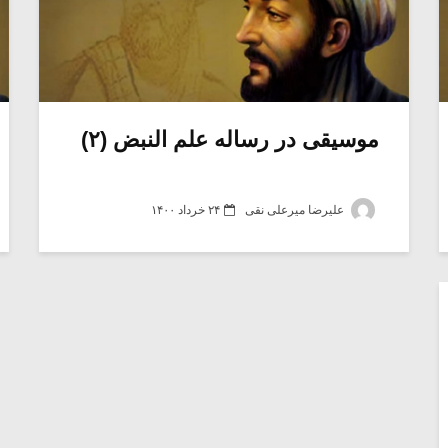
موسیقی در رساله علم النبض (۲)
علیرضا میرعلی نقی
۲۴ خرداد ۱۴۰۰