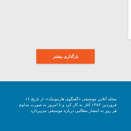
بارگذاری بیشتر
مجله آنلاین موسیقی «گفتگوی هارمونیک»، از تاریخ ۱۶
فروردین ۱۳۸۳ آغاز به کار کرد و تا امروز به صورت مداوم
هر روز به انتشار مطالبی درباره موسیقی می‌پردازد.