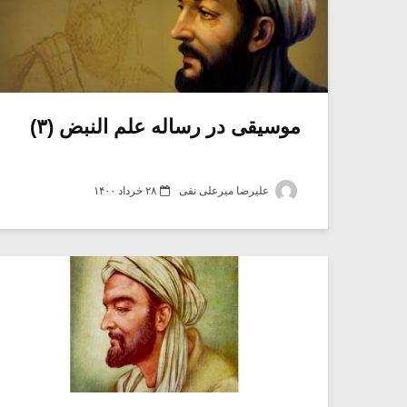
موسیقی در رساله علم النبض (۳)
علیرضا میرعلی نقی
۲۸ خرداد ۱۴۰۰