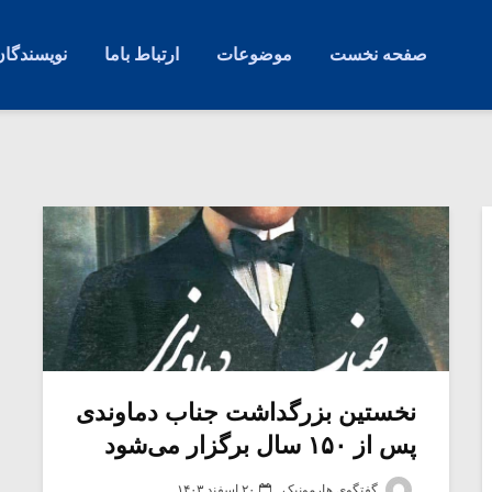
صفحه نخست
موضوعات
ارتباط باما
نویسندگان
نخستین بزرگداشت جناب دماوندی
پس از ۱۵۰ سال برگزار می‌شود
گفتگوی هارمونیک
۲۰ اسفند ۱۴۰۳