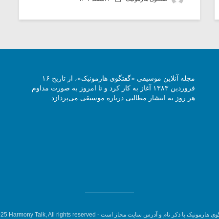
مجله آنلاین موسیقی «گفتگوی هارمونیک»، از تاریخ ۱۶
فروردین ۱۳۸۳ آغاز به کار کرد و تا امروز به صورت مداوم
هر روز به انتشار مطالبی درباره موسیقی می‌پردازد.
وی هارمونیک با ذکر نام و آدرس سایت مجاز است -
5 Harmony Talk, All rights reserved.