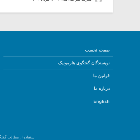
صفحه نخست
نویسندگان گفتگوی هارمونیک
قوانین ما
درباره ما
English
استفاده از مطالب گفتگ