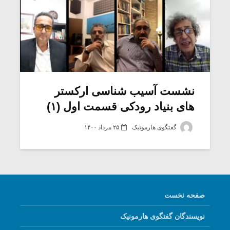
نشست آسیب شناسی ارکستر
های بنیاد رودکی قسمت اول (۱)
گفتگوی هارمونیک
۲۵ مرداد ۱۴۰۰
صفحه نخست
نویسندگان گفتگوی هارمونیک