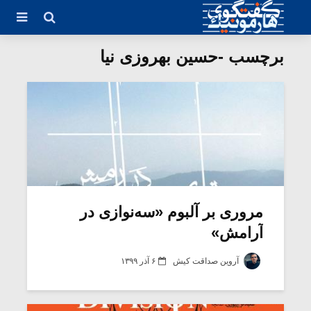
برچسب -حسین بهروزی نیا
مروری بر آلبوم «سه‌نوازی در
آرامش»
آروین صداقت کیش
۶ آذر ۱۳۹۹