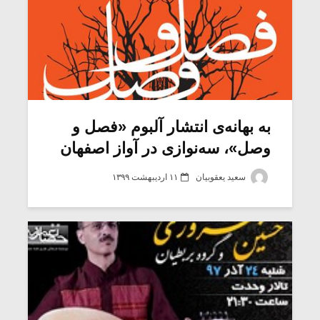
به بهانه‌ی انتشار آلبوم «فصل و
وصل»، سه‌نوازی در آواز اصفهان
سعید یعقوبیان
۱۱ اردیبهشت ۱۳۹۹