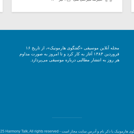
مجله آنلاین موسیقی «گفتگوی هارمونیک»، از تاریخ ۱۶
فروردین ۱۳۸۳ آغاز به کار کرد و تا امروز به صورت مداوم
هر روز به انتشار مطالبی درباره موسیقی می‌پردازد.
وی هارمونیک با ذکر نام و آدرس سایت مجاز است -
5 Harmony Talk, All rights reserved.