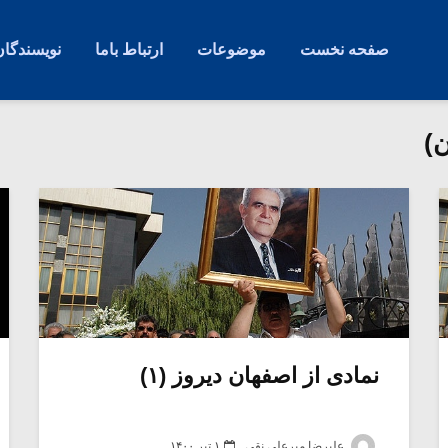
صفحه نخست
موضوعات
ارتباط باما
نویسندگان
)
نمادی از اصفهان دیروز (۱)
علیرضا میرعلی نقی
۱ تیر ۱۴۰۰