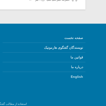
صفحه نخست
نویسندگان گفتگوی هارمونیک
قوانین ما
درباره ما
English
استفاده از مطالب گفتگ