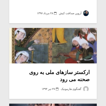
آروین صداقت کیش
۲۸ مرداد ۱۳۹۷
ارکستر سازهای ملی به روی
صحنه می رود
گفتگوی هارمونیک
۲۷ تیر ۱۳۹۴