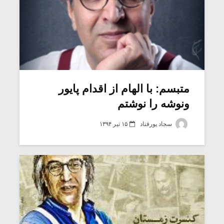
متبسم: با الهام از اقدام پایور
ونوشه را نوشتم
سجاد پورقناد
۱۵ تیر ۱۳۹۴