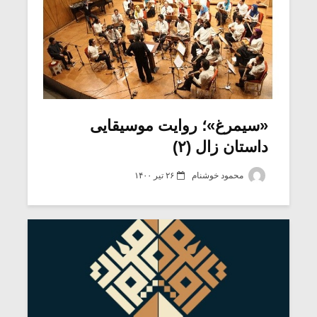
«سیمرغ»؛ روایت موسیقایی
داستان زال (۲)
محمود خوشنام
۲۶ تیر ۱۴۰۰