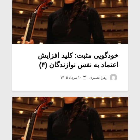
خودگویی مثبت: کلید افزایش
اعتماد به نفس نوازندگان (۴)
زهرا نصیری
۱۰ مرداد ۱۴۰۵