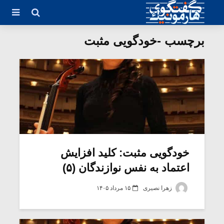
برچسب -خودگویی مثبت
خودگویی مثبت: کلید افزایش
اعتماد به نفس نوازندگان (۵)
زهرا نصیری
۱۵ مرداد ۱۴۰۵