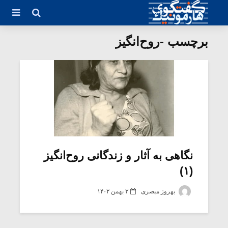
برچسب -روح‌انگیز
نگاهی به آثار و زندگانی روح‌انگیز
(۱)
بهروز مبصری
۳ بهمن ۱۴۰۲