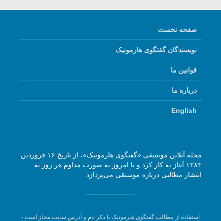
صفحه نخست
نویسندگان گفتگوی هارمونیک
قوانین ما
درباره ما
English
مجله آنلاین موسیقی «گفتگوی هارمونیک»، از تاریخ ۱۶ فروردین
۱۳۸۳ آغاز به کار کرد و تا امروز به صورت مداوم هر روز به
انتشار مطالبی درباره موسیقی می‌پردازد.
استفاده از مطالب گفتگوی هارمونیک با ذکر نام و آدرس سایت مجاز است -