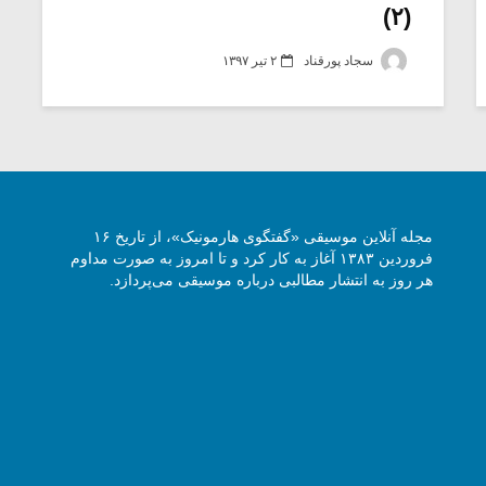
(۲)
سجاد پورقناد
۲ تیر ۱۳۹۷
مجله آنلاین موسیقی «گفتگوی هارمونیک»، از تاریخ ۱۶
فروردین ۱۳۸۳ آغاز به کار کرد و تا امروز به صورت مداوم
هر روز به انتشار مطالبی درباره موسیقی می‌پردازد.