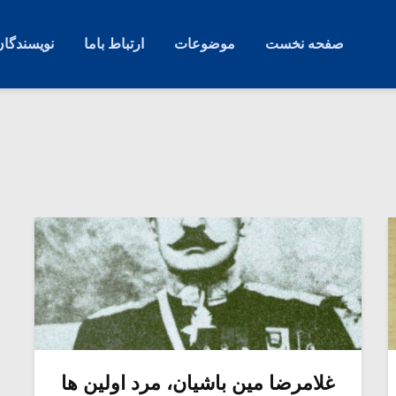
صفحه نخست
موضوعات
ارتباط باما
نویسندگان
غلامرضا مین باشیان، مرد اولین ها