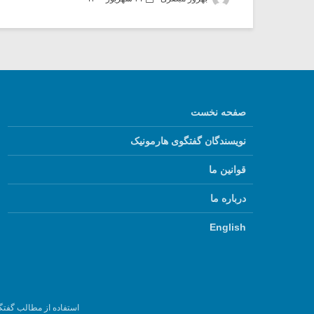
صفحه نخست
نویسندگان گفتگوی هارمونیک
قوانین ما
درباره ما
English
استفاده از مطالب گفتگ