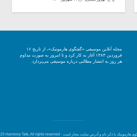
مجله آنلاین موسیقی «گفتگوی هارمونیک»، از تاریخ ۱۶
فروردین ۱۳۸۳ آغاز به کار کرد و تا امروز به صورت مداوم
هر روز به انتشار مطالبی درباره موسیقی می‌پردازد.
وی هارمونیک با ذکر نام و آدرس سایت مجاز است -
5 Harmony Talk, All rights reserved.