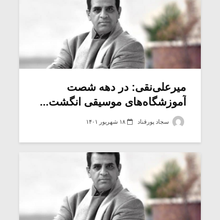
میرعلی‌نقی: در دهه شصت
آموزشگاه‌های موسیقی انگشت...
سجاد پورقناد
۱۸ شهریور ۱۴۰۱