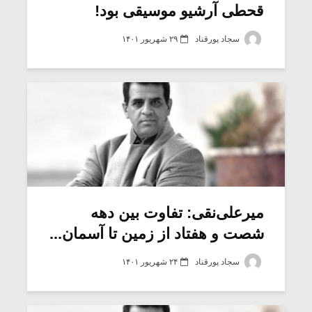
قحطی آرشیو موسیقی بود!
سجاد پورقناد
۲۹ شهریور ۱۴۰۱
میرعلی‌نقی: تفاوت بین دهه
شصت و هفتاد از زمین تا آسمان...
سجاد پورقناد
۲۴ شهریور ۱۴۰۱