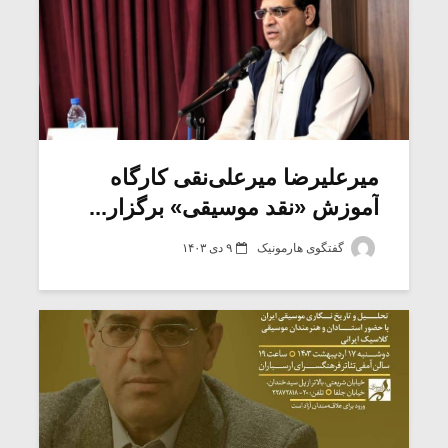
میرعلیرضا میرعلی‌نقی کارگاه
آموزش «نقد موسیقی» برگزار...
گفتگوی هارمونیک
۹ دی ۱۴۰۳