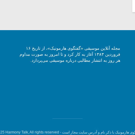
مجله آنلاین موسیقی «گفتگوی هارمونیک»، از تاریخ ۱۶
فروردین ۱۳۸۳ آغاز به کار کرد و تا امروز به صورت مداوم
هر روز به انتشار مطالبی درباره موسیقی می‌پردازد.
وی هارمونیک با ذکر نام و آدرس سایت مجاز است -
5 Harmony Talk, All rights reserved.