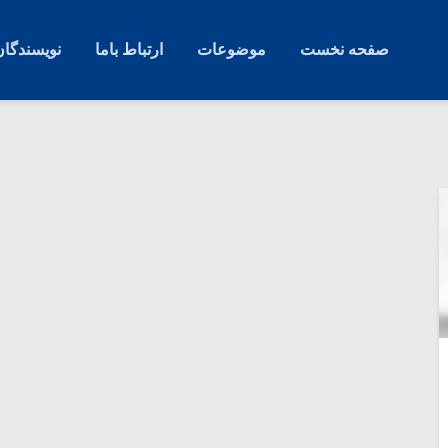
صفحه نخست
موضوعات
ارتباط باما
نویسندگان