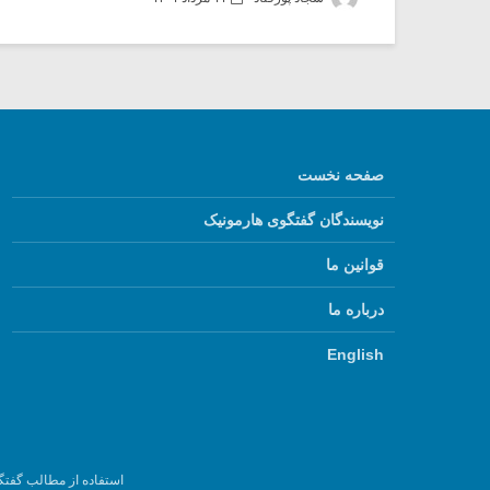
صفحه نخست
نویسندگان گفتگوی هارمونیک
قوانین ما
درباره ما
English
استفاده از مطالب گفتگ