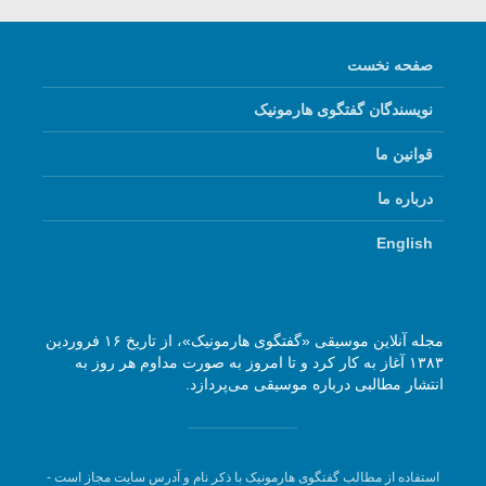
صفحه نخست
نویسندگان گفتگوی هارمونیک
قوانین ما
درباره ما
English
مجله آنلاین موسیقی «گفتگوی هارمونیک»، از تاریخ ۱۶ فروردین
۱۳۸۳ آغاز به کار کرد و تا امروز به صورت مداوم هر روز به
انتشار مطالبی درباره موسیقی می‌پردازد.
استفاده از مطالب گفتگوی هارمونیک با ذکر نام و آدرس سایت مجاز است -