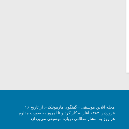
مجله آنلاین موسیقی «گفتگوی هارمونیک»، از تاریخ ۱۶
فروردین ۱۳۸۳ آغاز به کار کرد و تا امروز به صورت مداوم
هر روز به انتشار مطالبی درباره موسیقی می‌پردازد.