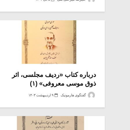
درباره کتاب «ردیف مجلسی، اثر
ذوق موسی معروفی» (۱)
گفتگوی هارمونیک
۹ اردیبهشت ۱۴۰۳