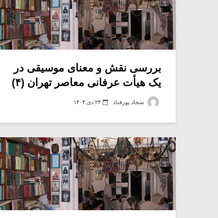
بررسی نقش و معنای موسیقی در
یک هیأت عرفانی معاصر تهران (۴)
سجاد پورقناد
۲۴ دی ۱۴۰۴