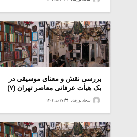
بررسی نقش و معنای موسیقی در
یک هیأت عرفانی معاصر تهران (۷)
سجاد پورقناد
۲۷ دی ۱۴۰۴