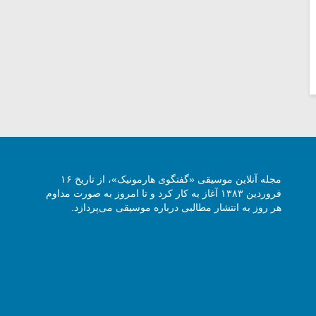
مجله آنلاین موسیقی «گفتگوی هارمونیک»، از تاریخ ۱۶
فروردین ۱۳۸۳ آغاز به کار کرد و تا امروز به صورت مداوم
هر روز به انتشار مطالبی درباره موسیقی می‌پردازد.