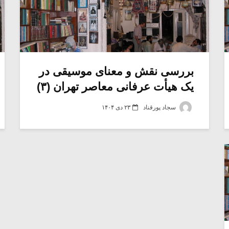
بررسی نقش و معنای موسیقی در
یک هیأت عرفانی معاصر تهران (۳)
سجاد پورقناد
۲۳ دی ۱۴۰۴