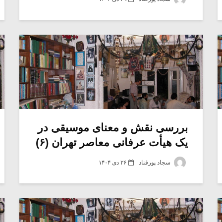
بررسی نقش و معنای موسیقی در
یک هیأت عرفانی معاصر تهران (۶)
سجاد پورقناد
۲۶ دی ۱۴۰۴