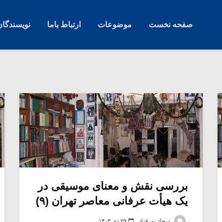
صفحه نخست
موضوعات
ارتباط باما
نویسندگان
بررسی نقش و معنای موسیقی در
یک هیأت عرفانی معاصر تهران (۹)
سجاد پورقناد
۲۹ دی ۱۴۰۴