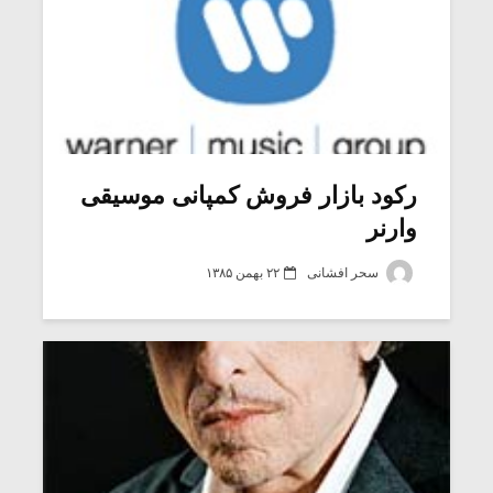
رکود بازار فروش کمپانی موسیقی
وارنر
سحر افشانی
۲۲ بهمن ۱۳۸۵