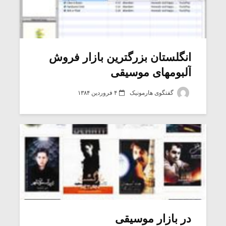
انگلستان بزرگترین بازار فروش
آلبومهای موسیقی
گفتگوی هارمونیک
۴ فروردین ۱۳۸۴
در بازار موسیقی