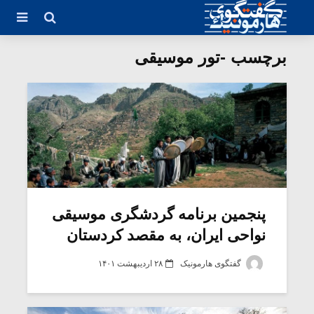
برچسب -تور موسیقی
پنجمین برنامه گردشگری موسیقی
نواحی ایران، به مقصد کردستان
گفتگوی هارمونیک
۲۸ اردیبهشت ۱۴۰۱