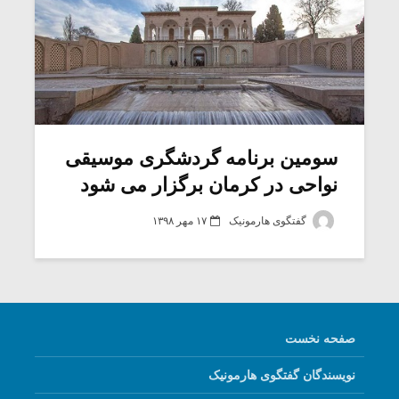
سومین برنامه گردشگری موسیقی
نواحی در کرمان برگزار می شود
گفتگوی هارمونیک
۱۷ مهر ۱۳۹۸
صفحه نخست
نویسندگان گفتگوی هارمونیک