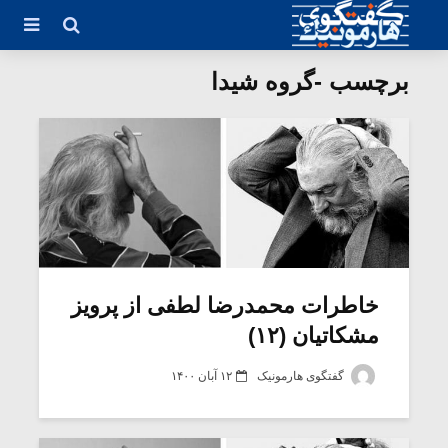
برچسب -گروه شیدا
خاطرات محمدرضا لطفی از پرویز
مشکاتیان (۱۲)
گفتگوی هارمونیک
۱۲ آبان ۱۴۰۰