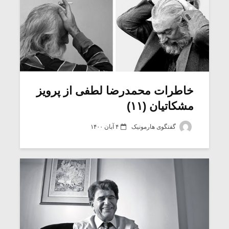
خاطرات محمدرضا لطفی از پرویز
مشکاتیان (۱۱)
گفتگوی هارمونیک
۴ آبان ۱۴۰۰