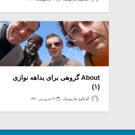
About گروهی برای بداهه نوازی
(۱)
گفتگوی هارمونیک
۲۶ فروردین ۱۳۹۰