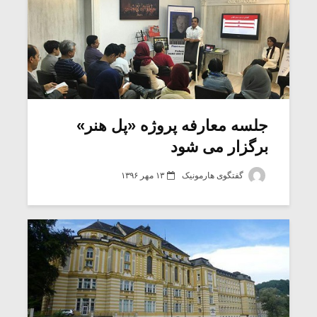
جلسه معارفه پروژه «پل هنر»
برگزار می شود
گفتگوی هارمونیک
۱۳ مهر ۱۳۹۶