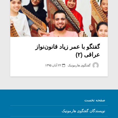
گفتگو با عمر زیاد قانون‌نواز
عراقی (۲)
گفتگوی هارمونیک
۲۲ آبان ۱۳۹۵
صفحه نخست
نویسندگان گفتگوی هارمونیک