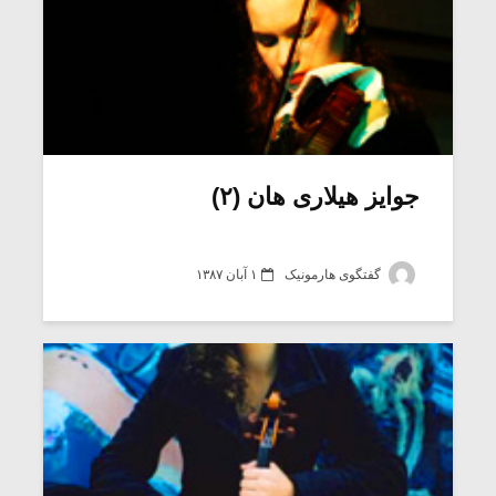
جوایز هیلاری هان (۲)
گفتگوی هارمونیک
۱ آبان ۱۳۸۷