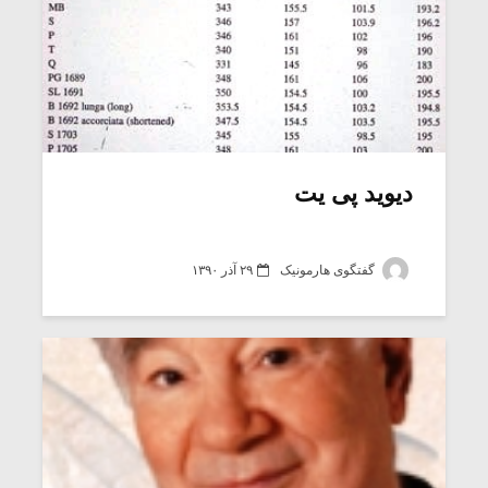
دیوید پی یت
گفتگوی هارمونیک
۲۹ آذر ۱۳۹۰