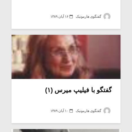
گفتگوی هارمونیک
۱۶ آبان ۱۳۸۹
گفتگو با فیلیپ میرس (۱)
گفتگوی هارمونیک
۱۰ آبان ۱۳۸۹