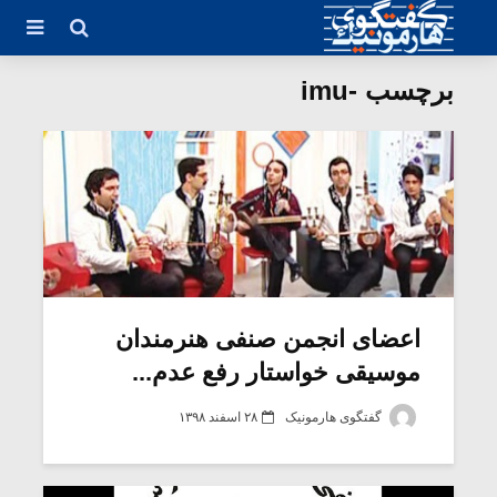
برچسب -imu
اعضای انجمن صنفی هنرمندان
موسیقی خواستار رفع عدم...
گفتگوی هارمونیک
۲۸ اسفند ۱۳۹۸