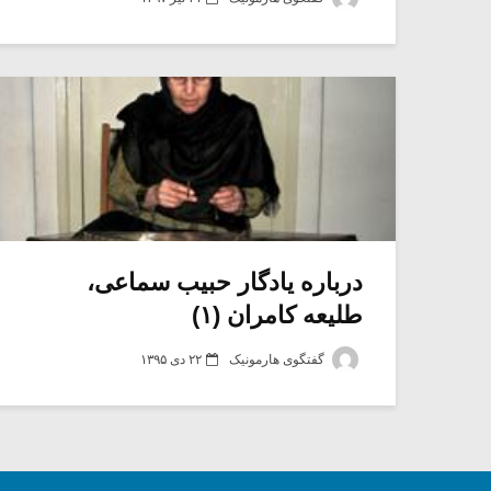
درباره یادگار حبیب سماعی،
طلیعه کامران (۱)
گفتگوی هارمونیک
۲۲ دی ۱۳۹۵