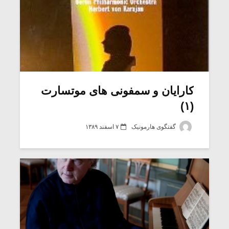
کارایان و سمفونی های موتسارت
(۱)
گفتگوی هارمونیک
۷ اسفند ۱۳۸۹