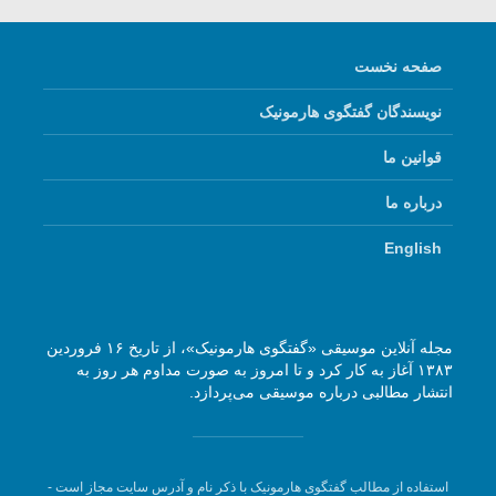
صفحه نخست
نویسندگان گفتگوی هارمونیک
قوانین ما
درباره ما
English
مجله آنلاین موسیقی «گفتگوی هارمونیک»، از تاریخ ۱۶ فروردین
۱۳۸۳ آغاز به کار کرد و تا امروز به صورت مداوم هر روز به
انتشار مطالبی درباره موسیقی می‌پردازد.
استفاده از مطالب گفتگوی هارمونیک با ذکر نام و آدرس سایت مجاز است -