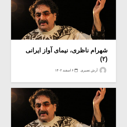
شهرام ناظری، نیمای آواز ایرانی
(۲)
آرش نصیری
۶ اسفند ۱۴۰۲