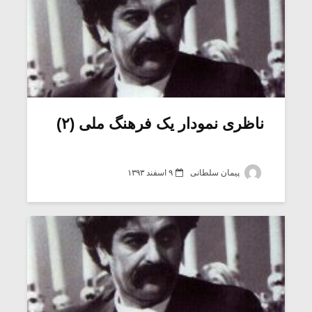
ناظری نمودار یک فرهنگ ملی (۲)
پیمان سلطانی
۹ اسفند ۱۳۹۳