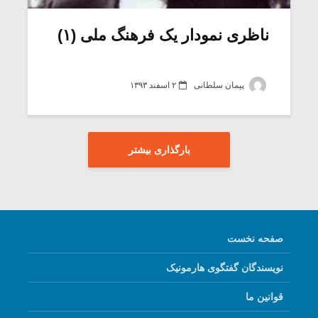
ناظری نمودار یک فرهنگ ملی (۱)
پیمان سلطانی
۲ اسفند ۱۳۹۳
بارگذاری بیشتر
صفحه نخست
نویسندگان گفتگوی هارمونیک
قوانین ما