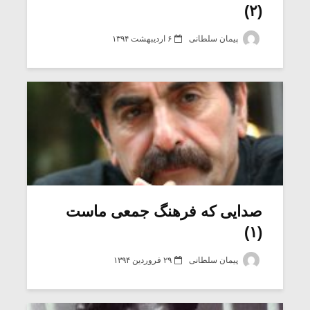
(۲)
پیمان سلطانی
۶ اردیبهشت ۱۳۹۴
صدایی که فرهنگ جمعی ماست
(۱)
پیمان سلطانی
۲۹ فروردین ۱۳۹۴