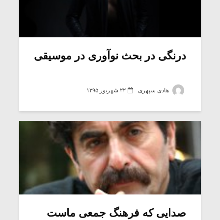
درنگی در بحث نوآوری در موسیقی
هادی سپهری
۲۲ شهریور ۱۳۹۵
صدایی که فرهنگ جمعی ماست