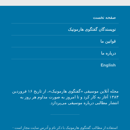
صفحه نخست
نویسندگان گفتگوی هارمونیک
قوانین ما
درباره ما
English
مجله آنلاین موسیقی «گفتگوی هارمونیک»، از تاریخ ۱۶ فروردین
۱۳۸۳ آغاز به کار کرد و تا امروز به صورت مداوم هر روز به
انتشار مطالبی درباره موسیقی می‌پردازد.
استفاده از مطالب گفتگوی هارمونیک با ذکر نام و آدرس سایت مجاز است -