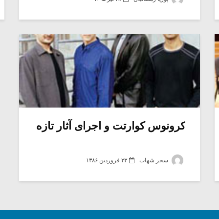
کرونوس کوارتت و اجرای آثار تازه
سحر شهاب
۲۳ فروردین ۱۳۸۶