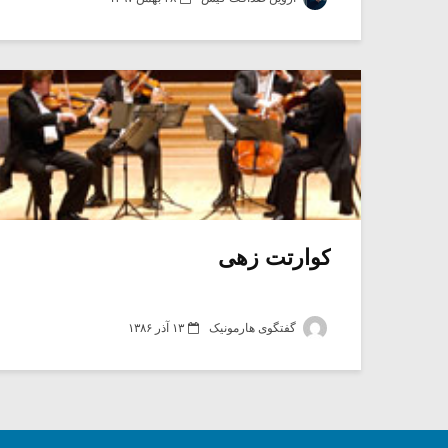
کوارتت زهی
گفتگوی هارمونیک
۱۳ آذر ۱۳۸۶