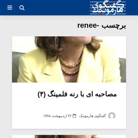
برچسب -renee
مصاحبه ای با رنه فلمینگ (۴)
گفتگوی هارمونیک
۲۲ اردیبهشت ۱۳۸۸