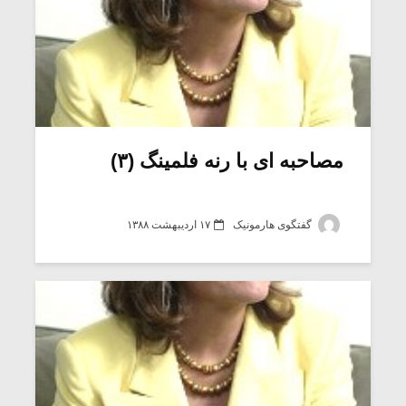
مصاحبه ای با رنه فلمینگ (۳)
گفتگوی هارمونیک
۱۷ اردیبهشت ۱۳۸۸