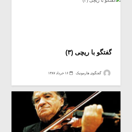
گفتگو با ریچی (۳)
گفتگوی هارمونیک
۱۶ خرداد ۱۳۸۷