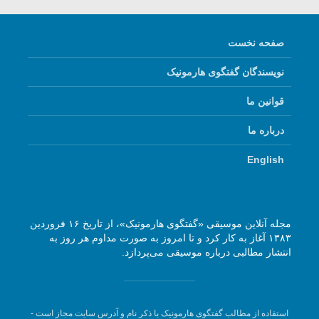
صفحه نخست
نویسندگان گفتگوی هارمونیک
قوانین ما
درباره ما
English
مجله آنلاین موسیقی «گفتگوی هارمونیک»، از تاریخ ۱۶ فروردین
۱۳۸۳ آغاز به کار کرد و تا امروز به صورت مداوم هر روز به
انتشار مطالبی درباره موسیقی می‌پردازد.
استفاده از مطالب گفتگوی هارمونیک با ذکر نام و آدرس سایت مجاز است -