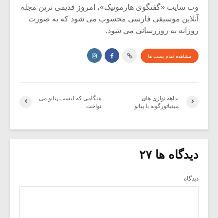
وب سایت «گفتگوی هارمونیک»، امروز قدیمی ترین مجله
آنلاین موسیقی فارسی محسوب می شود که به صورت
روزانه به روزرسانی می شود.
مشاهده تمام پست ها
بداهه نوازى هاى
هنگامی که لیست پیانو می
مینیاتورگونه با پیانو
نواخت
دیدگاه ها ۲۷
دیدگاه