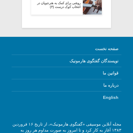
روشی برای کمک به هنرجویان در
انتخاب کوک درست (۴)
صفحه نخست
نویسندگان گفتگوی هارمونیک
قوانین ما
درباره ما
English
مجله آنلاین موسیقی «گفتگوی هارمونیک»، از تاریخ ۱۶ فروردین
۱۳۸۳ آغاز به کار کرد و تا امروز به صورت مداوم هر روز به