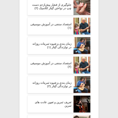
جلوگیری از فشار بیش‌از‌حدِ دست
چپ در نواختن گیتار کلاسیک (۲)
استعداد سنجی در آموزش موسیقی
(۱)
زمان بندی و شیوه تمرینات روزانه
در نوازندگی گیتار (۱)
استعداد سنجی در آموزش موسیقی
(۲)
زمان بندی و شیوه تمرینات روزانه
در نوازندگی گیتار (۲)
تعریف تمرین و تعیین عادت های
تمرین