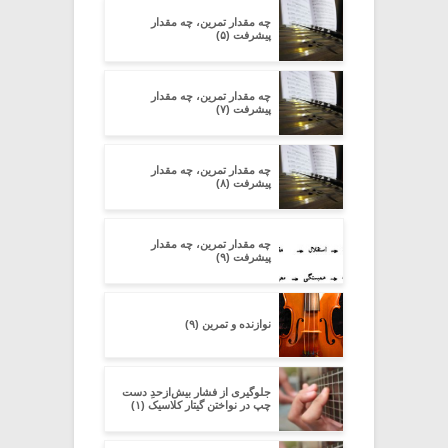
چه مقدار تمرین، چه مقدار
پیشرفت (۵)
چه مقدار تمرین، چه مقدار
پیشرفت (۷)
چه مقدار تمرین، چه مقدار
پیشرفت (۸)
چه مقدار تمرین، چه مقدار
پیشرفت (۹)
نوازنده و تمرین (۹)
جلوگیری از فشار بیش‌از‌حدِ دست
چپ در نواختن گیتار کلاسیک (۱)