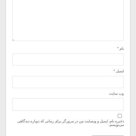
نام
*
ایمیل
*
وب‌ سایت
ذخیره نام، ایمیل و وبسایت من در مرورگر برای زمانی که دوباره دیدگاهی
می‌نویسم.