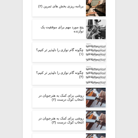
برنامه ریزی بخش های تمرین (۲)
پنج مورد مهم برای موفقیت یک
نوازنده
چگونه گام نوازی را دلپذیر تر کنیم؟
(۱)
چگونه گام نوازی را دلپذیر تر کنیم؟
(۲)
روشی برای کمک به هنرجویان در
انتخاب کوک درست (۲)
روشی برای کمک به هنرجویان در
انتخاب کوک درست (۳)