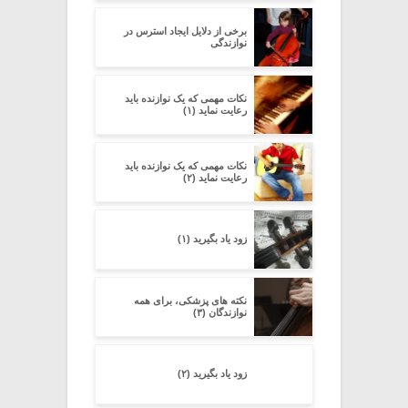
برخی از دلایل ایجاد استرس در
نوازندگی
نکات مهمی که یک نوازنده باید
رعایت نماید (۱)
نکات مهمی که یک نوازنده باید
رعایت نماید (۲)
زود یاد بگیرید (۱)
نکته های پزشکی، برای همه
نوازندگان (۳)
زود یاد بگیرید (۲)