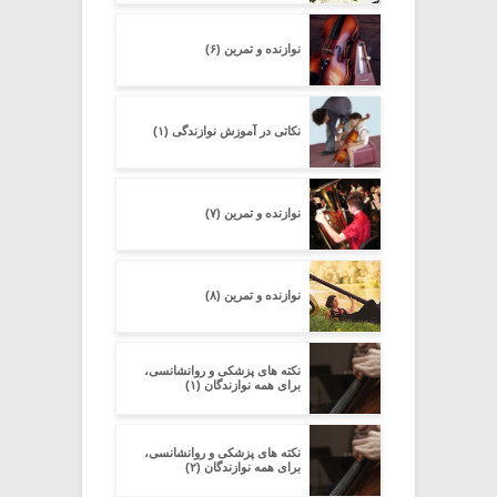
نوازنده و تمرین (۶)
نکاتی در آموزش نوازندگی (۱)
نوازنده و تمرین (۷)
نوازنده و تمرین (۸)
نکته های پزشکی و روانشانسی،
برای همه نوازندگان (۱)
نکته های پزشکی و روانشانسی،
برای همه نوازندگان (۲)