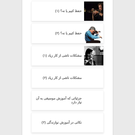
حفظ کنیم یا نه؟ (۱)
حفظ کنیم یا نه؟ (۲)
مشکلات ناشی از کار زیاد (۱)
مشکلات ناشی از کار زیاد (۲)
جزئیاتى که آموزش موسیقى به آن
نیاز دارد
نکاتی در آموزش نوازندگی (۲)