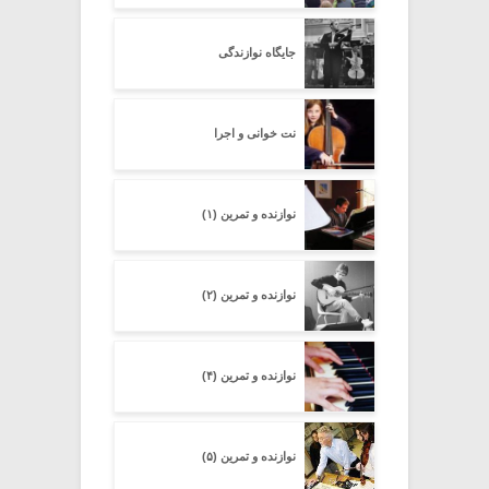
جایگاه نوازندگی
نت خوانی و اجرا
نوازنده و تمرین (۱)
نوازنده و تمرین (۲)
نوازنده و تمرین (۴)
نوازنده و تمرین (۵)