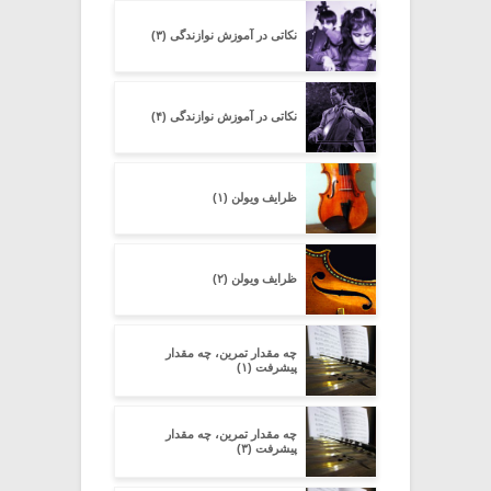
نکاتی در آموزش نوازندگی (۳)
نکاتی در آموزش نوازندگی (۴)
ظرایف ویولن (۱)
ظرایف ویولن (۲)
چه مقدار تمرین، چه مقدار
پیشرفت (۱)
چه مقدار تمرین، چه مقدار
پیشرفت (۳)