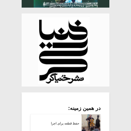
در همین زمینه:
حفظ قطعه برای اجرا