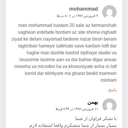
mohammad
۹ فروردین ۱۳۸۷ در ۸:۰۶ ب٫ظ
man mohammad hastam 20 sale az kermanshah
vaghean estefade bordam az site shoma inghadr
ziyad ke delam nayomad bedone nazar biron beram
taghriban hameye safehato save kardam lotfi dar
haghe man dashte bashid stylhaye studio va
lavazeme lazeme aan va dar bahse digar anvae
mixerha va microfon ha va khososiyate anha ro lotf
konid dar ekhtiyare ma gharar bedid mamnon
misham
پاسخ
بهمن
۱۱ فروردین ۱۳۸۷ در ۸:۳۴ ق٫ظ
با تشکر فراوان از شما
بسیار بسیار از شما متشکرم واقعا استفاده لازم