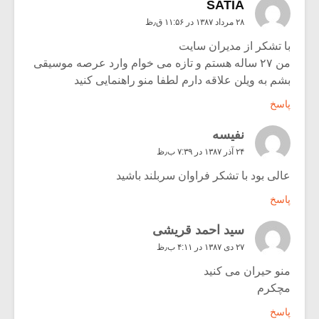
SATIA
۲۸ مرداد ۱۳۸۷ در ۱۱:۵۶ ق٫ظ
با تشکر از مدیران سایت
من ۲۷ ساله هستم و تازه می خوام وارد عرصه موسیقی
بشم به ویلن علاقه دارم لطفا منو راهنمایی کنید
پاسخ
نفیسه
۲۴ آذر ۱۳۸۷ در ۷:۳۹ ب٫ظ
عالی بود با تشکر فراوان سربلند باشید
پاسخ
سید احمد قریشی
۲۷ دی ۱۳۸۷ در ۴:۱۱ ب٫ظ
منو حیران می کنید
مچکرم
پاسخ